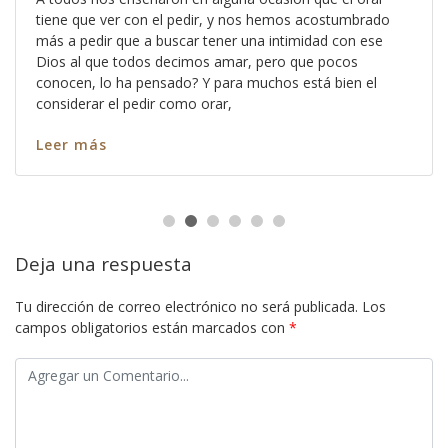
tiene que ver con el pedir, y nos hemos acostumbrado
más a pedir que a buscar tener una intimidad con ese
Dios al que todos decimos amar, pero que pocos
conocen, lo ha pensado? Y para muchos está bien el
considerar el pedir como orar,
Leer más
Deja una respuesta
Tu dirección de correo electrónico no será publicada.
Los
campos obligatorios están marcados con
*