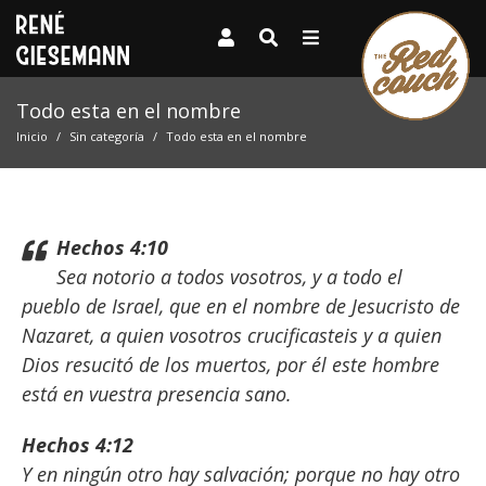
Todo esta en el nombre
Inicio
Sin categoría
Todo esta en el nombre
Hechos 4:10
Sea notorio a todos vosotros, y a todo el
pueblo de Israel, que en el nombre de Jesucristo de
Nazaret, a quien vosotros crucificasteis y a quien
Dios resucitó de los muertos, por él este hombre
está en vuestra presencia sano.
Hechos 4:12
Y en ningún otro hay salvación; porque no hay otro