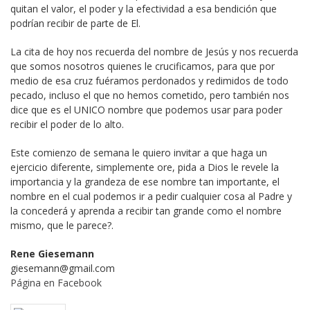
quitan el valor, el poder y la efectividad a esa bendición que
podrían recibir de parte de El.
La cita de hoy nos recuerda del nombre de Jesús y nos recuerda
que somos nosotros quienes le crucificamos, para que por
medio de esa cruz fuéramos perdonados y redimidos de todo
pecado, incluso el que no hemos cometido, pero también nos
dice que es el UNICO nombre que podemos usar para poder
recibir el poder de lo alto.
Este comienzo de semana le quiero invitar a que haga un
ejercicio diferente, simplemente ore, pida a Dios le revele la
importancia y la grandeza de ese nombre tan importante, el
nombre en el cual podemos ir a pedir cualquier cosa al Padre y
la concederá y aprenda a recibir tan grande como el nombre
mismo, que le parece?.
Rene Giesemann
giesemann@gmail.com
Página en Facebook