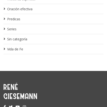
Oración efectiva
Predicas
Series
Sin categoría
Vida de Fe