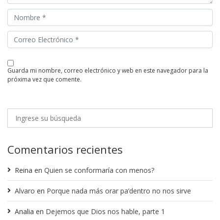
guarda mi nombre, correo electrónico y web en este navegador para la
próxima vez que comente.
Comentarios recientes
Reina
en
Quien se conformaría con menos?
Alvaro
en
Porque nada más orar pa’dentro no nos sirve
Analia
en
Dejemos que Dios nos hable, parte 1