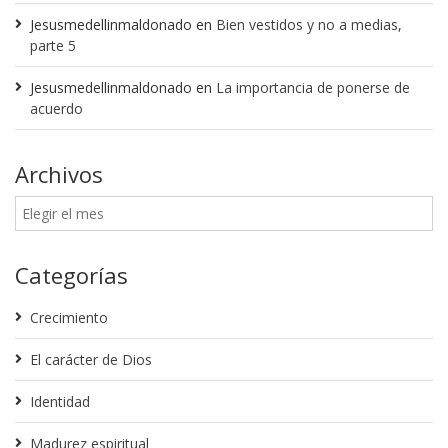
Jesusmedellinmaldonado
en
Bien vestidos y no a medias,
parte 5
Jesusmedellinmaldonado
en
La importancia de ponerse de
acuerdo
Archivos
Categorías
Crecimiento
El carácter de Dios
Identidad
Madurez espiritual