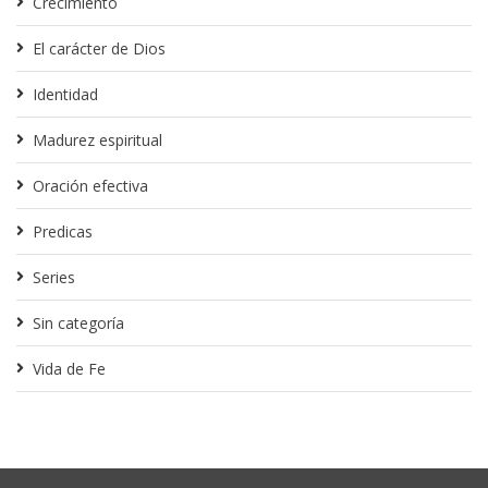
Crecimiento
El carácter de Dios
Identidad
Madurez espiritual
Oración efectiva
Predicas
Series
Sin categoría
Vida de Fe