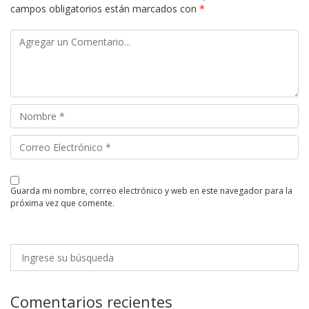
campos obligatorios están marcados con
*
guarda mi nombre, correo electrónico y web en este navegador para la
próxima vez que comente.
Comentarios recientes