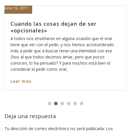
Junio 12, 2017
Cuando las cosas dejan de ser
«opcionales»
A todos nos enseñaron en alguna ocasión que el orar
tiene que ver con el pedir, y nos hemos acostumbrado
más a pedir que a buscar tener una intimidad con ese
Dios al que todos decimos amar, pero que pocos
conocen, lo ha pensado? Y para muchos está bien el
considerar el pedir como orar,
Leer más
Deja una respuesta
Tu dirección de correo electrónico no será publicada.
Los