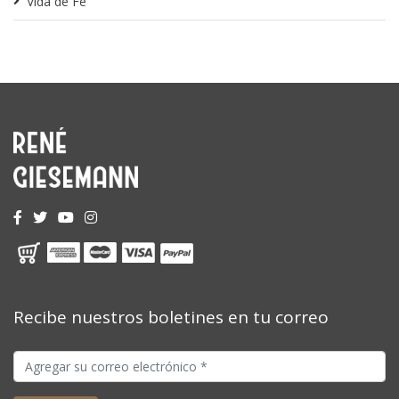
Vida de Fe
Recibe nuestros boletines en tu correo