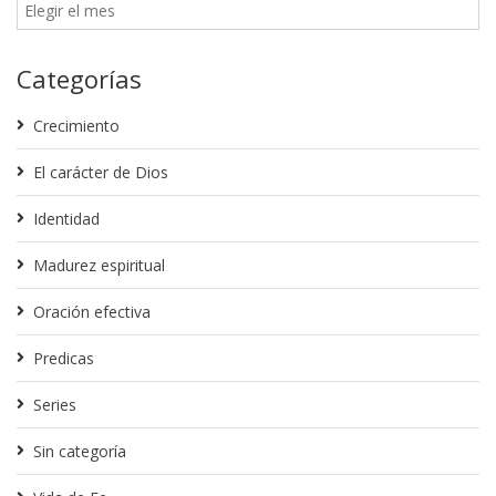
Categorías
Crecimiento
El carácter de Dios
Identidad
Madurez espiritual
Oración efectiva
Predicas
Series
Sin categoría