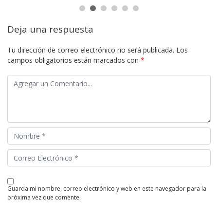
Deja una respuesta
Tu dirección de correo electrónico no será publicada.
Los
campos obligatorios están marcados con
*
guarda mi nombre, correo electrónico y web en este navegador para la
próxima vez que comente.