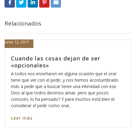
Relacionados
Junio 12, 2017
Cuando las cosas dejan de ser
«opcionales»
A todos nos enseñaron en alguna ocasión que el orar
tiene que ver con el pedir, y nos hemos acostumbrado
más a pedir que a buscar tener una intimidad con ese
Dios al que todos decimos amar, pero que pocos
conocen, lo ha pensado? Y para muchos está bien el
considerar el pedir como orar,
Leer más