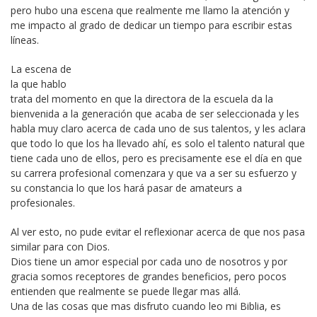
pero hubo una escena que realmente me llamo la atención y
me impacto al grado de dedicar un tiempo para escribir estas
líneas.
La escena de
la que hablo
trata del momento en que la directora de la escuela da la
bienvenida a la generación que acaba de ser seleccionada y les
habla muy claro acerca de cada uno de sus talentos, y les aclara
que todo lo que los ha llevado ahí, es solo el talento natural que
tiene cada uno de ellos, pero es precisamente ese el día en que
su carrera profesional comenzara y que va a ser su esfuerzo y
su constancia lo que los hará pasar de amateurs a
profesionales.
Al ver esto, no pude evitar el reflexionar acerca de que nos pasa
similar para con Dios.
Dios tiene un amor especial por cada uno de nosotros y por
gracia somos receptores de grandes beneficios, pero pocos
entienden que realmente se puede llegar mas allá.
Una de las cosas que mas disfruto cuando leo mi Biblia, es