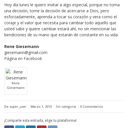
Hoy día lunes le quiero invitar a algo especial, porque no toma
una decisión, tome la decisión de acercarse a Dios, pero
esforzadamente, aprenda a tocar su corazón y vera como el
coraje y el valor que necesita para cambiar todo aquello que
usted sabe y quiere cambiar estará ahí, no sin mencionar las
bendiciones de su mano que estarán de constante en su vida.
Rene Giesemann
giesemann@gmail.com
Página en Facebook
Rene
Giesemann
De super_user
Marzo 1, 2010
Sin categoría
0 Comentarios
¡Comparte esta entrada, elige tu plataforma!