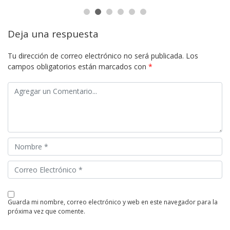
Deja una respuesta
Tu dirección de correo electrónico no será publicada.
Los
campos obligatorios están marcados con
*
guarda mi nombre, correo electrónico y web en este navegador para la
próxima vez que comente.