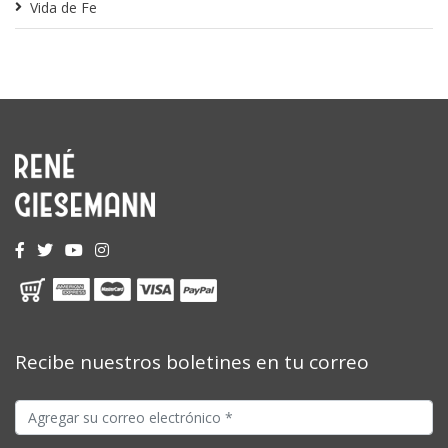
Vida de Fe
Recibe nuestros boletines en tu correo