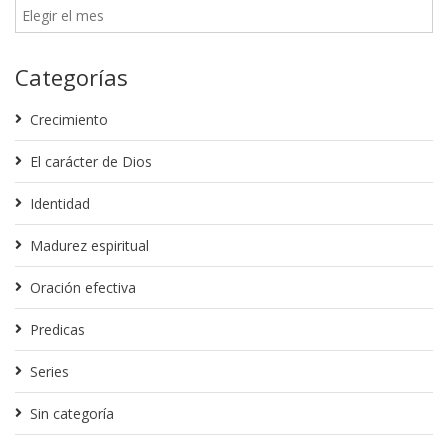
Categorías
Crecimiento
El carácter de Dios
Identidad
Madurez espiritual
Oración efectiva
Predicas
Series
Sin categoría