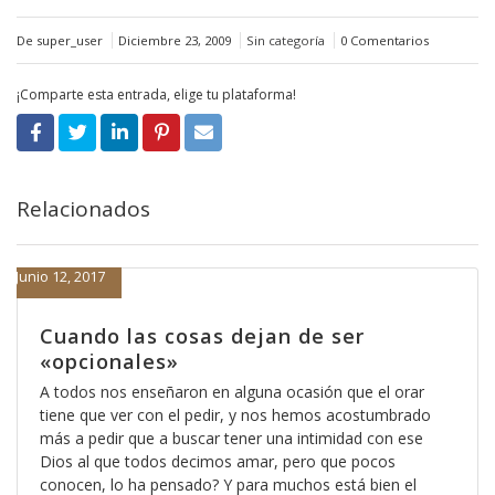
De super_user
Diciembre 23, 2009
Sin categoría
0 Comentarios
¡Comparte esta entrada, elige tu plataforma!
Relacionados
Junio 12, 2017
Cuando las cosas dejan de ser
«opcionales»
A todos nos enseñaron en alguna ocasión que el orar
tiene que ver con el pedir, y nos hemos acostumbrado
más a pedir que a buscar tener una intimidad con ese
Dios al que todos decimos amar, pero que pocos
conocen, lo ha pensado? Y para muchos está bien el