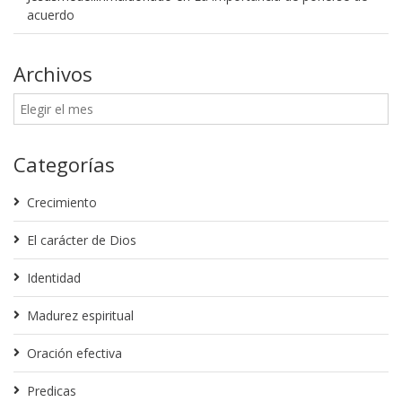
acuerdo
Archivos
Categorías
Crecimiento
El carácter de Dios
Identidad
Madurez espiritual
Oración efectiva
Predicas