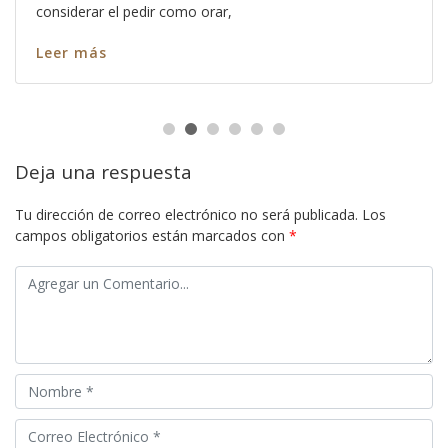
considerar el pedir como orar,
Leer más
Deja una respuesta
Tu dirección de correo electrónico no será publicada.
Los
campos obligatorios están marcados con
*