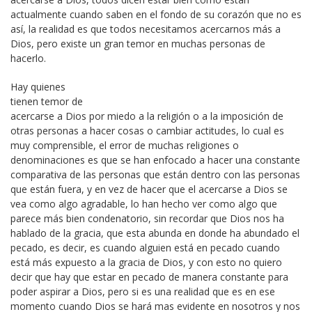
actualmente cuando saben en el fondo de su corazón que no es
así, la realidad es que todos necesitamos acercarnos más a
Dios, pero existe un gran temor en muchas personas de
hacerlo.
Hay quienes
tienen temor de
acercarse a Dios por miedo a la religión o a la imposición de
otras personas a hacer cosas o cambiar actitudes, lo cual es
muy comprensible, el error de muchas religiones o
denominaciones es que se han enfocado a hacer una constante
comparativa de las personas que están dentro con las personas
que están fuera, y en vez de hacer que el acercarse a Dios se
vea como algo agradable, lo han hecho ver como algo que
parece más bien condenatorio, sin recordar que Dios nos ha
hablado de la gracia, que esta abunda en donde ha abundado el
pecado, es decir, es cuando alguien está en pecado cuando
está más expuesto a la gracia de Dios, y con esto no quiero
decir que hay que estar en pecado de manera constante para
poder aspirar a Dios, pero si es una realidad que es en ese
momento cuando Dios se hará mas evidente en nosotros y nos