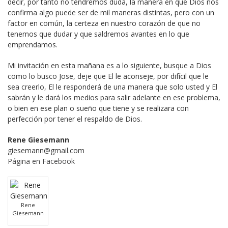
decir, por tanto no tendremos duda, la manera en que Dios nos
confirma algo puede ser de mil maneras distintas, pero con un
factor en común, la certeza en nuestro corazón de que no
tenemos que dudar y que saldremos avantes en lo que
emprendamos.
Mi invitación en esta mañana es a lo siguiente, busque a Dios
como lo busco Jose, deje que El le aconseje, por difícil que le
sea creerlo, El le responderá de una manera que solo usted y El
sabrán y le dará los medios para salir adelante en ese problema,
o bien en ese plan o sueño que tiene y se realizara con
perfección por tener el respaldo de Dios.
Rene Giesemann
giesemann@gmail.com
Página en Facebook
Rene
Giesemann