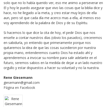
solo que no lo había querido ver, eso me animo a perseverar en
El y hoy le puedo asegurar que vivo las cosas que la biblia dice y
hace, no he llegado a la meta, y creo estar muy lejos de ella
aun, pero sé que cada día me acerco mas a ella, al menos eso
voy aprendiendo de la palabra de Dios y de su Espíritu.
Si hacemos lo que dice la cita de hoy, el pedir Dios que nos
enseñe a contar nuestros días (obvio los pasados), creceremos
en sabiduría, yo entiendo que primeramente porque nos
quitaremos la idea de que las cosas sucedieron por nuestra
propia mano, entenderemos cuanto Dios ha estado ahí y
aprenderemos a invocar su nombre para salir adelante en el
futuro, seremos sabios en la medida de dejar a un lado nuestro
orgullo y estar dispuestos a hacer su voluntad y no la nuestra.
Rene Giesemann
giesemann@gmail.com
Página en Facebook