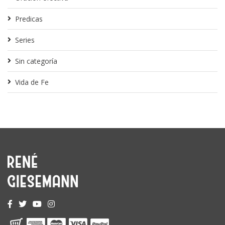
Predicas
Series
Sin categoría
Vida de Fe