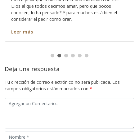
Dios al que todos decimos amar, pero que pocos
conocen, lo ha pensado? Y para muchos está bien el
considerar el pedir como orar,
Leer más
Deja una respuesta
Tu dirección de correo electrónico no será publicada.
Los
campos obligatorios están marcados con
*