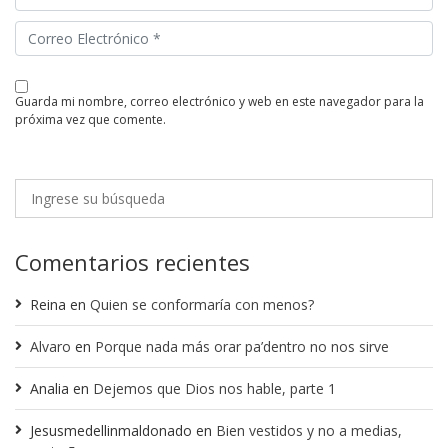
guarda mi nombre, correo electrónico y web en este navegador para la
próxima vez que comente.
Comentarios recientes
Reina
en
Quien se conformaría con menos?
Alvaro
en
Porque nada más orar pa’dentro no nos sirve
Analia
en
Dejemos que Dios nos hable, parte 1
Jesusmedellinmaldonado
en
Bien vestidos y no a medias,