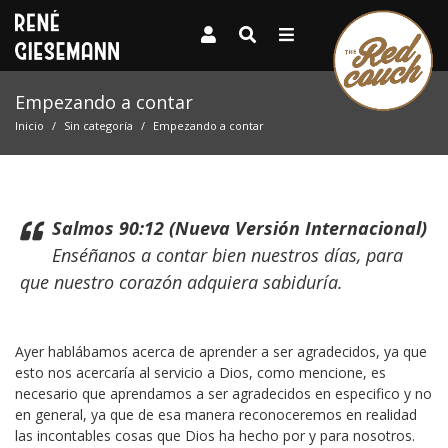
Empezando a contar
Inicio
Sin categoría
Empezando a contar
Salmos 90:12 (Nueva Versión Internacional)
Enséñanos a contar bien nuestros días, para
que nuestro corazón adquiera sabiduría.
Ayer hablábamos acerca de aprender a ser agradecidos, ya que
esto nos acercaría al servicio a Dios, como mencione, es
necesario que aprendamos a ser agradecidos en especifico y no
en general, ya que de esa manera reconoceremos en realidad
las incontables cosas que Dios ha hecho por y para nosotros.