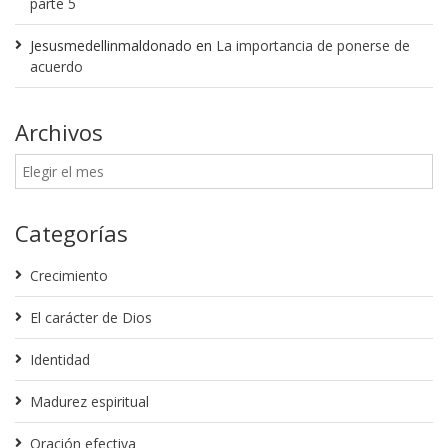
parte 5
Jesusmedellinmaldonado
en
La importancia de ponerse de
acuerdo
Archivos
Categorías
Crecimiento
El carácter de Dios
Identidad
Madurez espiritual
Oración efectiva