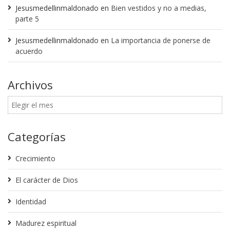
Jesusmedellinmaldonado
en
Bien vestidos y no a medias,
parte 5
Jesusmedellinmaldonado
en
La importancia de ponerse de
acuerdo
Archivos
Categorías
Crecimiento
El carácter de Dios
Identidad
Madurez espiritual