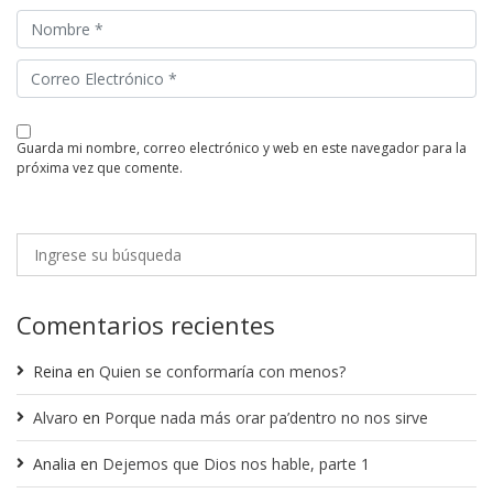
guarda mi nombre, correo electrónico y web en este navegador para la
próxima vez que comente.
Comentarios recientes
Reina
en
Quien se conformaría con menos?
Alvaro
en
Porque nada más orar pa’dentro no nos sirve
Analia
en
Dejemos que Dios nos hable, parte 1