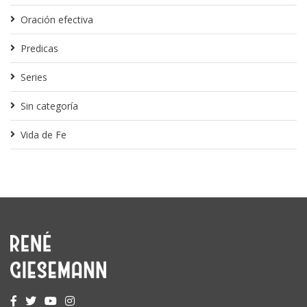
Oración efectiva
Predicas
Series
Sin categoría
Vida de Fe