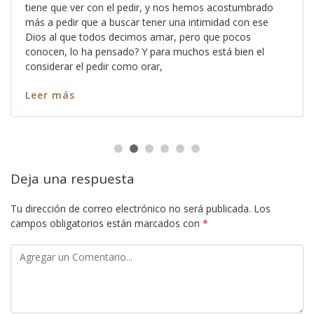
tiene que ver con el pedir, y nos hemos acostumbrado
más a pedir que a buscar tener una intimidad con ese
Dios al que todos decimos amar, pero que pocos
conocen, lo ha pensado? Y para muchos está bien el
considerar el pedir como orar,
Leer más
Deja una respuesta
Tu dirección de correo electrónico no será publicada.
Los
campos obligatorios están marcados con
*