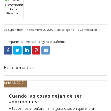
Rene
Giesemann
De super_user
Noviembre 26, 2009
Sin categoría
0 Comentarios
¡Comparte esta entrada, elige tu plataforma!
Relacionados
Junio 12, 2017
Cuando las cosas dejan de ser
«opcionales»
A todos nos enseñaron en alguna ocasión que el orar