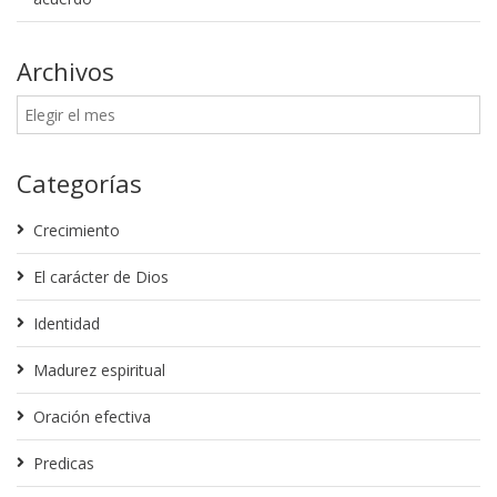
Archivos
Categorías
Crecimiento
El carácter de Dios
Identidad
Madurez espiritual
Oración efectiva
Predicas