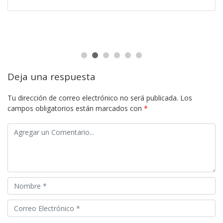
Deja una respuesta
Tu dirección de correo electrónico no será publicada.
Los
campos obligatorios están marcados con
*