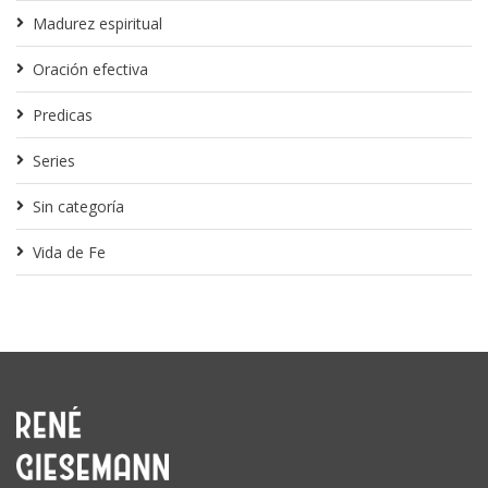
Madurez espiritual
Oración efectiva
Predicas
Series
Sin categoría
Vida de Fe