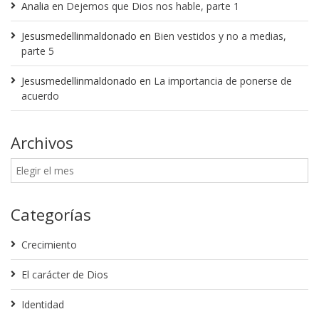
Analia
en
Dejemos que Dios nos hable, parte 1
Jesusmedellinmaldonado
en
Bien vestidos y no a medias,
parte 5
Jesusmedellinmaldonado
en
La importancia de ponerse de
acuerdo
Archivos
Categorías
Crecimiento
El carácter de Dios
Identidad