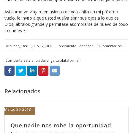
Así como yo viajare en asiento de ventanilla en mi próximo
vuelo, le invito a que usted vuelva abrir sus ojos a lo que es
Dios, ábralos grande y permítase asombrarse de nuevo de todo
lo que es El.
De super_user
Julio 17, 2009
Crecimiento
,
Identidad
0 Comentarios
¡Comparte esta entrada, elige tu plataforma!
Relacionados
Marzo 20, 2018
Que nadie nos robe la oportunidad