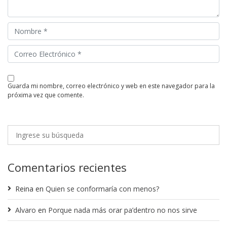
guarda mi nombre, correo electrónico y web en este navegador para la
próxima vez que comente.
Comentarios recientes
Reina
en
Quien se conformaría con menos?
Alvaro
en
Porque nada más orar pa’dentro no nos sirve