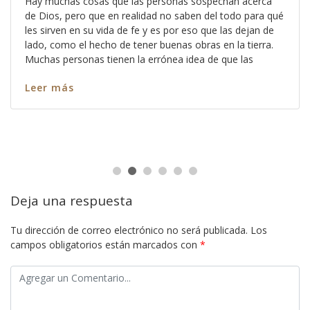
Hay muchas cosas que las personas sospechan acerca
de Dios, pero que en realidad no saben del todo para qué
les sirven en su vida de fe y es por eso que las dejan de
lado, como el hecho de tener buenas obras en la tierra.
Muchas personas tienen la errónea idea de que las
Leer más
Deja una respuesta
Tu dirección de correo electrónico no será publicada.
Los
campos obligatorios están marcados con
*