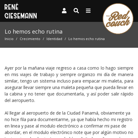
Lo hemos echo rutina
Inicio
Crecimiento
Identidad
Lo hemos echo rutina
Ayer por la mañana viaje regreso a casa como lo hago siempre
en mis viajes de trabajo y siempre organizo mi día de manera
similar, tengo un sistema incluso para empacar mi maleta, para
asegurar llevar siempre una maleta pequeña que pueda llevar en
la cabina y no tener que documentarla, y así poder salir rápido
del aeropuerto.
Al llegar al aeropuerto de de la Ciudad Panamá, obviamente ya
no hice fila para documentarme, ya que había hecho mi registro
en linea y pase al modulo electrónico a confirmar mi pase de
abordar, en el modulo electrónico note que por algún motivo no