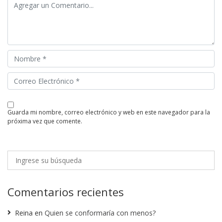
guarda mi nombre, correo electrónico y web en este navegador para la
próxima vez que comente.
Comentarios recientes
Reina
en
Quien se conformaría con menos?