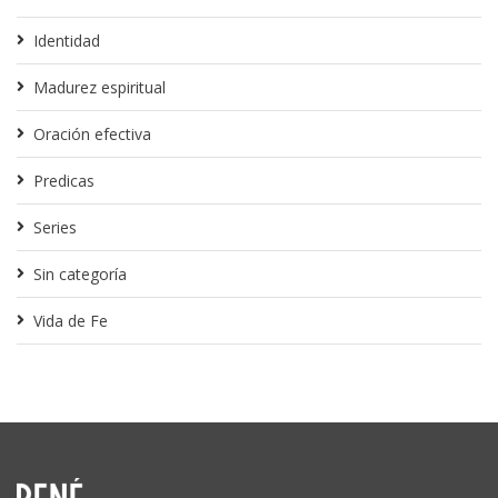
Identidad
Madurez espiritual
Oración efectiva
Predicas
Series
Sin categoría
Vida de Fe