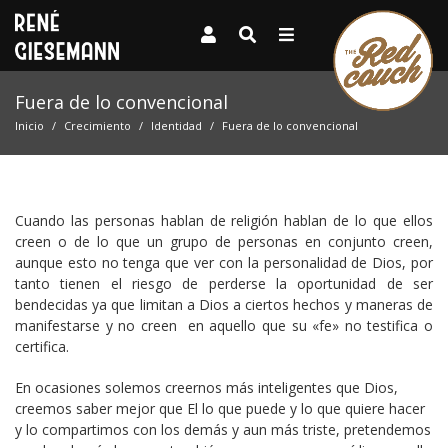
Fuera de lo convencional
Inicio
Crecimiento
Identidad
Fuera de lo convencional
Cuando las personas hablan de religión hablan de lo que ellos
creen o de lo que un grupo de personas en conjunto creen,
aunque esto no tenga que ver con la personalidad de Dios, por
tanto tienen el riesgo de perderse la oportunidad de ser
bendecidas ya que limitan a Dios a ciertos hechos y maneras de
manifestarse y no creen en aquello que su «fe» no testifica o
certifica.
En ocasiones solemos creernos más inteligentes que Dios,
creemos saber mejor que El lo que puede y lo que quiere hacer
y lo compartimos con los demás y aun más triste, pretendemos