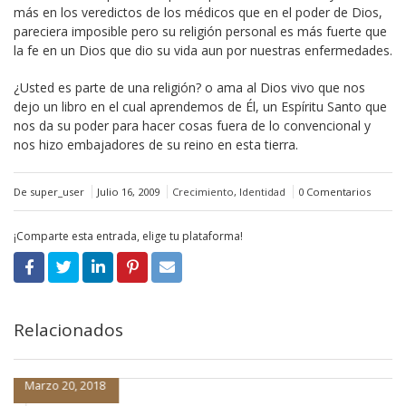
más en los veredictos de los médicos que en el poder de Dios,
pareciera imposible pero su religión personal es más fuerte que
la fe en un Dios que dio su vida aun por nuestras enfermedades.
¿Usted es parte de una religión? o ama al Dios vivo que nos
dejo un libro en el cual aprendemos de Él, un Espíritu Santo que
nos da su poder para hacer cosas fuera de lo convencional y
nos hizo embajadores de su reino en esta tierra.
De super_user
Julio 16, 2009
Crecimiento
,
Identidad
0 Comentarios
¡Comparte esta entrada, elige tu plataforma!
Relacionados
Marzo 20, 2018