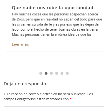
Que nadie nos robe la oportunidad
Hay muchas cosas que las personas sospechan acerca
de Dios, pero que en realidad no saben del todo para qué
les sirven en su vida de fe y es por eso que las dejan de
lado, como el hecho de tener buenas obras en la tierra.
Muchas personas tienen la errónea idea de que las
Leer más
Deja una respuesta
Tu dirección de correo electrónico no será publicada.
Los
campos obligatorios están marcados con
*