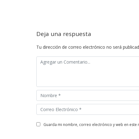
Deja una respuesta
Tu dirección de correo electrónico no será publicad
guarda mi nombre, correo electrónico y web en este