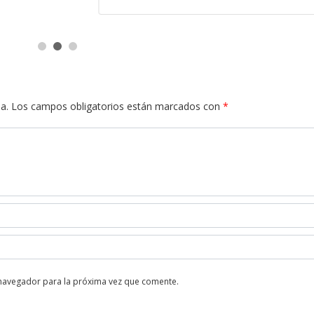
a.
Los campos obligatorios están marcados con
*
 navegador para la próxima vez que comente.