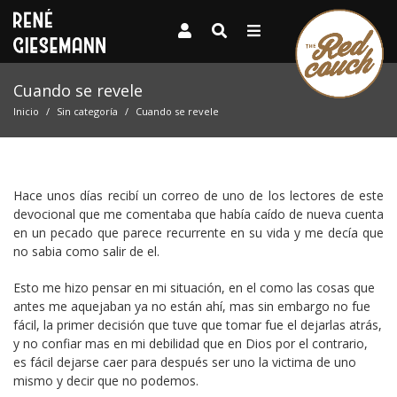
Cuando se revele
Inicio
Sin categoría
Cuando se revele
Hace unos días recibí un correo de uno de los lectores de este
devocional que me comentaba que había caído de nueva cuenta
en un pecado que parece recurrente en su vida y me decía que
no sabia como salir de el.
Esto me hizo pensar en mi situación, en el como las cosas que
antes me aquejaban ya no están ahí, mas sin embargo no fue
fácil, la primer decisión que tuve que tomar fue el dejarlas atrás,
y no confiar mas en mi debilidad que en Dios por el contrario,
es fácil dejarse caer para después ser uno la victima de uno
mismo y decir que no podemos.