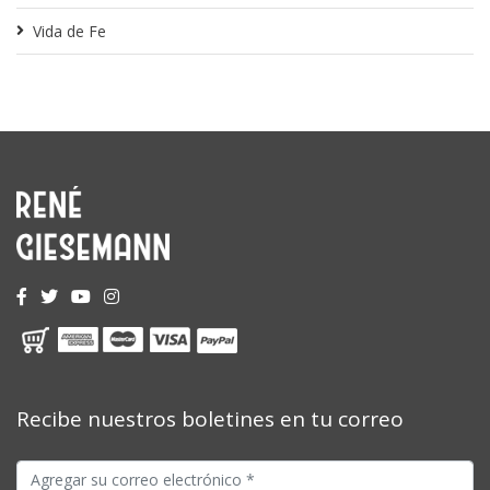
Vida de Fe
Recibe nuestros boletines en tu correo