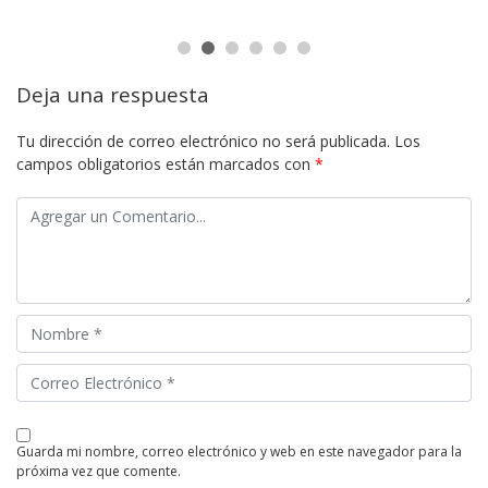
Deja una respuesta
Tu dirección de correo electrónico no será publicada.
Los
campos obligatorios están marcados con
*
guarda mi nombre, correo electrónico y web en este navegador para la
próxima vez que comente.