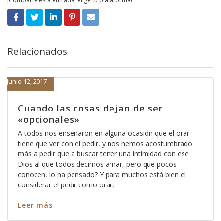
¡Comparte esta entrada, elige tu plataforma!
Relacionados
Junio 12, 2017
Cuando las cosas dejan de ser
«opcionales»
A todos nos enseñaron en alguna ocasión que el orar
tiene que ver con el pedir, y nos hemos acostumbrado
más a pedir que a buscar tener una intimidad con ese
Dios al que todos decimos amar, pero que pocos
conocen, lo ha pensado? Y para muchos está bien el
considerar el pedir como orar,
Leer más