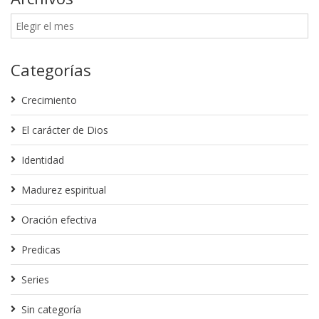
Categorías
Crecimiento
El carácter de Dios
Identidad
Madurez espiritual
Oración efectiva
Predicas
Series
Sin categoría