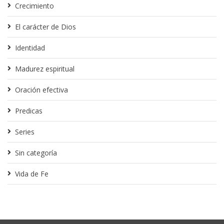
Crecimiento
El carácter de Dios
Identidad
Madurez espiritual
Oración efectiva
Predicas
Series
Sin categoría
Vida de Fe