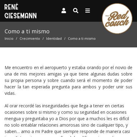
Como a ti mismo
Inicio
Crecimiento
Identidad
Como a ti mismo
Me encuentro en el aeropuerto y estaba orando por el novio de
una de mis mejores amigas ya que tiene algunas dudas sobre
su propia persona y sobre cuando será el momento de poder
hacer la tan esperada pregunta para ambos y poder unir sus
vidas.
Al orar recordé las inseguridades que llega a tener en ciertas
ocasiones sobre si mismo y como su seguridad en ocasiones
mengua y preguntaba yo a Dios por que a muchos les es difícil
no solo entablar relaciones amorosas sino de cualquier tipo, y
saben… amo a mi Padre que siempre responde de manera casi