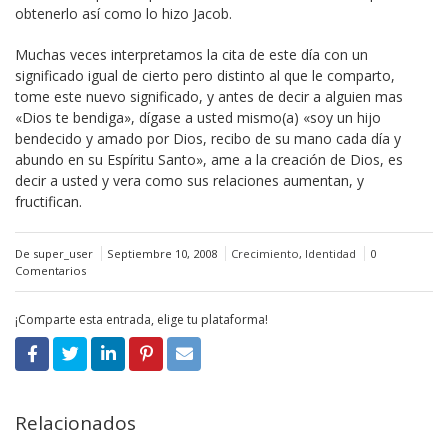
obtenerlo así como lo hizo Jacob.
Muchas veces interpretamos la cita de este día con un
significado igual de cierto pero distinto al que le comparto,
tome este nuevo significado, y antes de decir a alguien mas
«Dios te bendiga», dígase a usted mismo(a) «soy un hijo
bendecido y amado por Dios, recibo de su mano cada día y
abundo en su Espíritu Santo», ame a la creación de Dios, es
decir a usted y vera como sus relaciones aumentan, y
fructifican.
De super_user
Septiembre 10, 2008
Crecimiento
,
Identidad
0
Comentarios
¡Comparte esta entrada, elige tu plataforma!
Relacionados