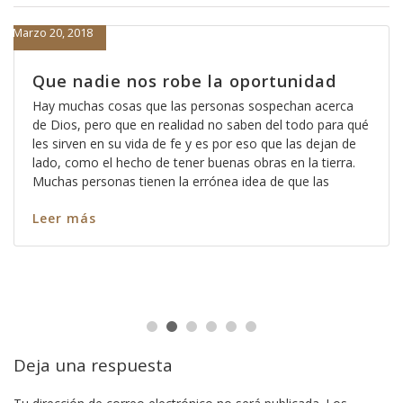
Marzo 20, 2018
Que nadie nos robe la oportunidad
Hay muchas cosas que las personas sospechan acerca
de Dios, pero que en realidad no saben del todo para qué
les sirven en su vida de fe y es por eso que las dejan de
lado, como el hecho de tener buenas obras en la tierra.
Muchas personas tienen la errónea idea de que las
Leer más
Deja una respuesta