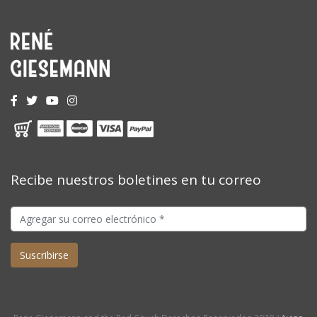
Recibe nuestros boletines en tu correo