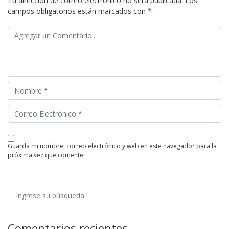
Tu dirección de correo electrónico no será publicada.
Los
campos obligatorios están marcados con
*
guarda mi nombre, correo electrónico y web en este navegador para la
próxima vez que comente.
Comentarios recientes