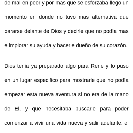
de mal en peor y por mas que se esforzaba llego un
momento en donde no tuvo mas alternativa que
pararse delante de Dios y decirle que no podía mas
e implorar su ayuda y hacerle dueño de su corazón.
Dios tenia ya preparado algo para Rene y lo puso
en un lugar especifico para mostrarle que no podía
empezar esta nueva aventura si no era de la mano
de El, y que necesitaba buscarle para poder
comenzar a vivir una vida nueva y salir adelante, el