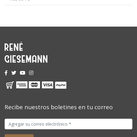
Recibe nuestros boletines en tu correo