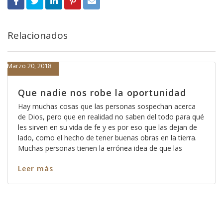
Relacionados
Marzo 20, 2018
Que nadie nos robe la oportunidad
Hay muchas cosas que las personas sospechan acerca
de Dios, pero que en realidad no saben del todo para qué
les sirven en su vida de fe y es por eso que las dejan de
lado, como el hecho de tener buenas obras en la tierra.
Muchas personas tienen la errónea idea de que las
Leer más