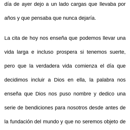
día de ayer dejo a un lado cargas que llevaba por
años y que pensaba que nunca dejaría.
La cita de hoy nos enseña que podemos llevar una
vida larga e incluso prospera si tenemos suerte,
pero que la verdadera vida comienza el día que
decidimos incluir a Dios en ella, la palabra nos
enseña que Dios nos puso nombre y dedico una
serie de bendiciones para nosotros desde antes de
la fundación del mundo y que no seremos objeto de