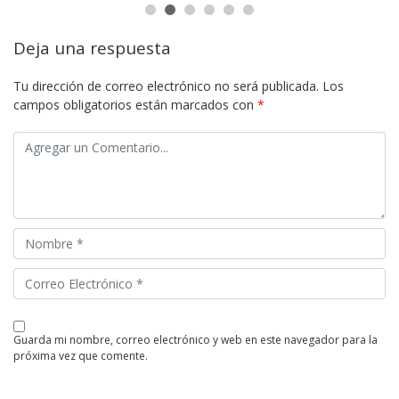
Deja una respuesta
Tu dirección de correo electrónico no será publicada.
Los
campos obligatorios están marcados con
*
guarda mi nombre, correo electrónico y web en este navegador para la
próxima vez que comente.