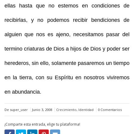
ellas hasta que no estemos en condiciones de
recibirlas, y no podemos recibir bendiciones de
alguien que nos es ajeno, necesitamos pasar del
termino criaturas de Dios a hijos de Dios y poder ser
herederos, sin ello, solamente pasaremos un tiempo
en la tierra, con su Espíritu en nosotros viviremos
en abundancia.
De super_user
Junio 3, 2008
Crecimiento
,
Identidad
0 Comentarios
¡Comparte esta entrada, elige tu plataforma!