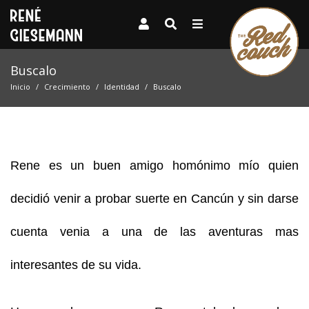
Buscalo
Inicio
Crecimiento
Identidad
Buscalo
Rene es un buen amigo homónimo mío quien
decidió venir a probar suerte en Cancún y sin darse
cuenta venia a una de las aventuras mas
interesantes de su vida.