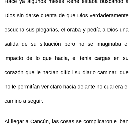
Hace ya algunos meses Rene estaba buscando a
Dios sin darse cuenta de que Dios verdaderamente
escucha sus plegarias, el oraba y pedía a Dios una
salida de su situación pero no se imaginaba el
impacto de lo que hacia, el tenia cargas en su
corazón que le hacían difícil su diario caminar, que
no le permitían ver claro hacia delante no cual era el
camino a seguir.
Al llegar a Cancún, las cosas se complicaron e iban