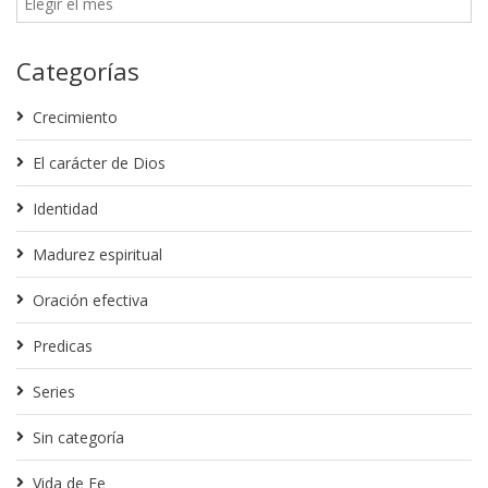
Categorías
Crecimiento
El carácter de Dios
Identidad
Madurez espiritual
Oración efectiva
Predicas
Series
Sin categoría
Vida de Fe