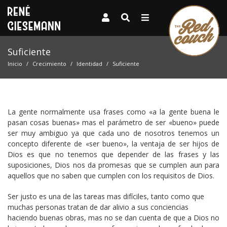
Suficiente
Inicio
Crecimiento
Identidad
Suficiente
La gente normalmente usa frases como «a la gente buena le
pasan cosas buenas» mas el parámetro de ser «bueno» puede
ser muy ambiguo ya que cada uno de nosotros tenemos un
concepto diferente de «ser bueno», la ventaja de ser hijos de
Dios es que no tenemos que depender de las frases y las
suposiciones, Dios nos da promesas que se cumplen aun para
aquellos que no saben que cumplen con los requisitos de Dios.
Ser justo es una de las tareas mas difíciles, tanto como que
muchas personas tratan de dar alivio a sus conciencias
haciendo buenas obras, mas no se dan cuenta de que a Dios no