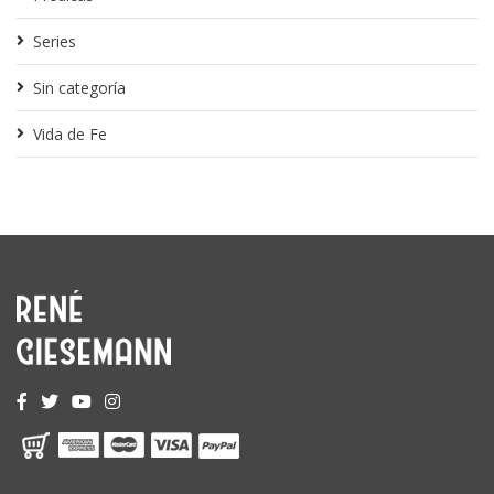
Series
Sin categoría
Vida de Fe