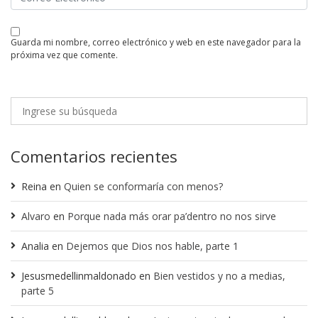
guarda mi nombre, correo electrónico y web en este navegador para la
próxima vez que comente.
Comentarios recientes
Reina
en
Quien se conformaría con menos?
Alvaro
en
Porque nada más orar pa’dentro no nos sirve
Analia
en
Dejemos que Dios nos hable, parte 1
Jesusmedellinmaldonado
en
Bien vestidos y no a medias,
parte 5