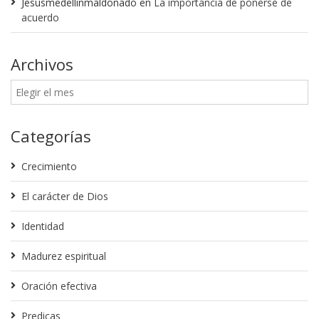
Jesusmedellinmaldonado
en
La importancia de ponerse de
acuerdo
Archivos
Categorías
Crecimiento
El carácter de Dios
Identidad
Madurez espiritual
Oración efectiva
Predicas