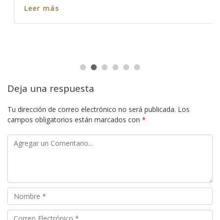
Leer más
Deja una respuesta
Tu dirección de correo electrónico no será publicada.
Los
campos obligatorios están marcados con
*