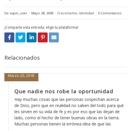
De super_user
Mayo 28, 2008
Crecimiento
,
Identidad
0 Comentarios
¡Comparte esta entrada, elige tu plataforma!
Relacionados
Marzo 20, 2018
Que nadie nos robe la oportunidad
Hay muchas cosas que las personas sospechan acerca
de Dios, pero que en realidad no saben del todo para qué
les sirven en su vida de fe y es por eso que las dejan de
lado, como el hecho de tener buenas obras en la tierra.
Muchas personas tienen la errónea idea de que las