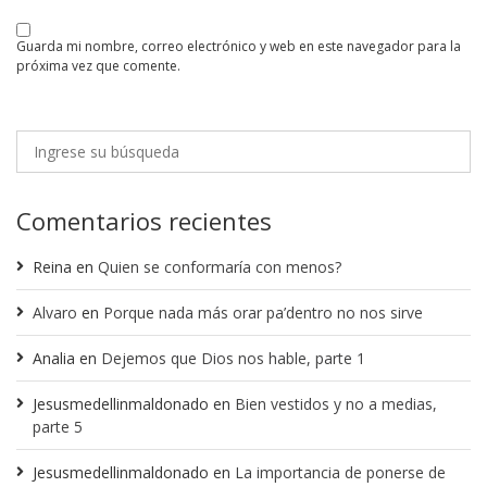
guarda mi nombre, correo electrónico y web en este navegador para la
próxima vez que comente.
Comentarios recientes
Reina
en
Quien se conformaría con menos?
Alvaro
en
Porque nada más orar pa’dentro no nos sirve
Analia
en
Dejemos que Dios nos hable, parte 1
Jesusmedellinmaldonado
en
Bien vestidos y no a medias,
parte 5
Jesusmedellinmaldonado
en
La importancia de ponerse de