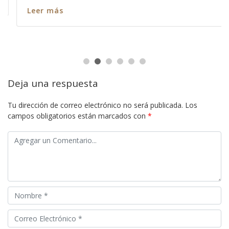
Leer más
Deja una respuesta
Tu dirección de correo electrónico no será publicada.
Los
campos obligatorios están marcados con
*