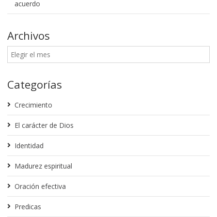
acuerdo
Archivos
Categorías
Crecimiento
El carácter de Dios
Identidad
Madurez espiritual
Oración efectiva
Predicas