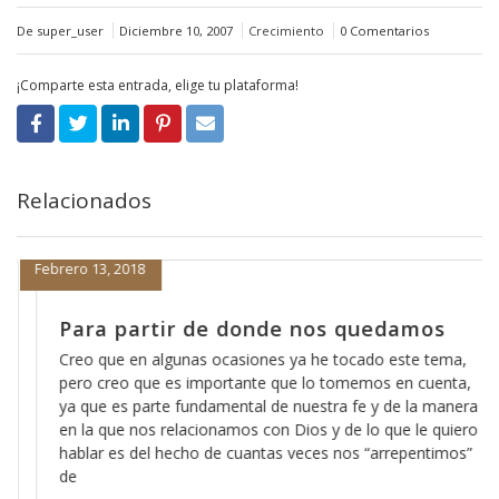
De super_user
Diciembre 10, 2007
Crecimiento
0 Comentarios
¡Comparte esta entrada, elige tu plataforma!
Relacionados
Febrero 13, 2018
Para partir de donde nos quedamos
Creo que en algunas ocasiones ya he tocado este tema,
pero creo que es importante que lo tomemos en cuenta,
ya que es parte fundamental de nuestra fe y de la manera
en la que nos relacionamos con Dios y de lo que le quiero
hablar es del hecho de cuantas veces nos “arrepentimos”
de