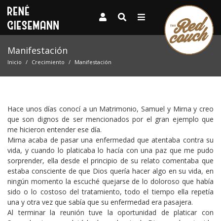
Manifestación
Inicio
Crecimiento
Manifestación
Hace unos días conocí a un Matrimonio, Samuel y Mirna y creo
que son dignos de ser mencionados por el gran ejemplo que
me hicieron entender ese día.
Mirna acaba de pasar una enfermedad que atentaba contra su
vida, y cuando lo platicaba lo hacía con una paz que me pudo
sorprender, ella desde el principio de su relato comentaba que
estaba consciente de que Dios quería hacer algo en su vida, en
ningún momento la escuché quejarse de lo doloroso que había
sido o lo costoso del tratamiento, todo el tiempo ella repetía
una y otra vez que sabía que su enfermedad era pasajera.
Al terminar la reunión tuve la oportunidad de platicar con