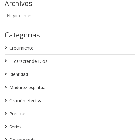
Archivos
Categorías
Crecimiento
El carácter de Dios
Identidad
Madurez espiritual
Oración efectiva
Predicas
Series
Sin categoría