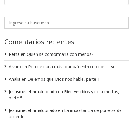
Comentarios recientes
Reina
en
Quien se conformaría con menos?
Alvaro
en
Porque nada más orar pa’dentro no nos sirve
Analia
en
Dejemos que Dios nos hable, parte 1
Jesusmedellinmaldonado
en
Bien vestidos y no a medias,
parte 5
Jesusmedellinmaldonado
en
La importancia de ponerse de
acuerdo