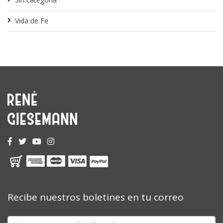
Vida de Fe
Recibe nuestros boletines en tu correo