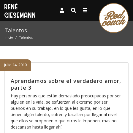
Talentos
Inicio
Talentos
Julio 14, 2010
Aprendamos sobre el verdadero amor,
parte 3
Hay personas que están demasiado preocupadas por ser
alguien en la vida, se esfuerzan al extremo por ser
buenos en su trabajo, en lo que les gusta, en lo que
tienen algún talento, sufren y batallan por llegar al nivel
que ellos se proponen o que otros le imponen, mas no
descansan hasta llegar ahí.