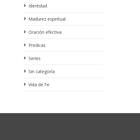
Identidad
Madurez espiritual
Oración efectiva
Predicas
Series
Sin categoría
Vida de Fe