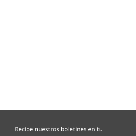
Recibe nuestros boletines en tu