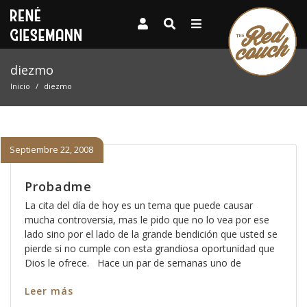
diezmo
Inicio
diezmo
Septiembre 22, 2008
Probadme
La cita del día de hoy es un tema que puede causar
mucha controversia, mas le pido que no lo vea por ese
lado sino por el lado de la grande bendición que usted se
pierde si no cumple con esta grandiosa oportunidad que
Dios le ofrece. Hace un par de semanas uno de
Leer más