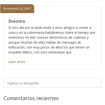
Noviembre 20, 2007
Diezmo
El otro día por la tarde invité a unos amigos a comer a
casa y en la sobremesa hablábamos sobre el tiempo que
invertimos en leer correos electrónicos de cadenas y
aunque muchas de ellas hablan de mensajes de
edificación, son muy pocos de ellos los que tienen un
respaldo bíblico, con esto entiéndase que
Leer más
Comentarios recientes