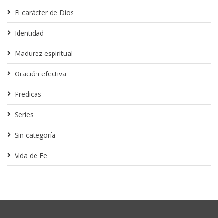
El carácter de Dios
Identidad
Madurez espiritual
Oración efectiva
Predicas
Series
Sin categoría
Vida de Fe