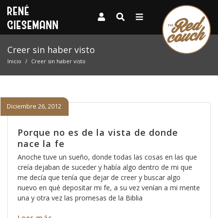
Creer sin haber visto
Inicio
Creer sin haber visto
Diciembre 26, 2012
Porque no es de la vista de donde
nace la fe
Anoche tuve un sueño, donde todas las cosas en las que
creía dejaban de suceder y había algo dentro de mi que
me decía que tenía que dejar de creer y buscar algo
nuevo en qué depositar mi fe, a su vez venían a mi mente
una y otra vez las promesas de la Biblia
Leer más