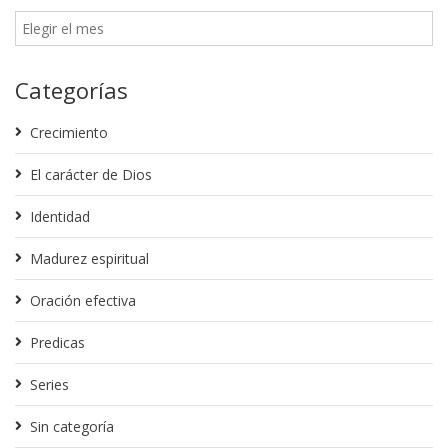
Categorías
Crecimiento
El carácter de Dios
Identidad
Madurez espiritual
Oración efectiva
Predicas
Series
Sin categoría