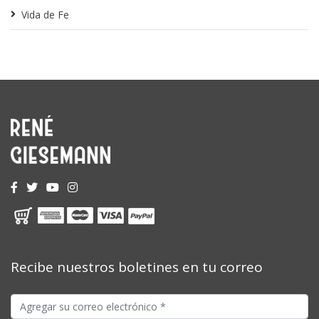
Vida de Fe
Recibe nuestros boletines en tu correo