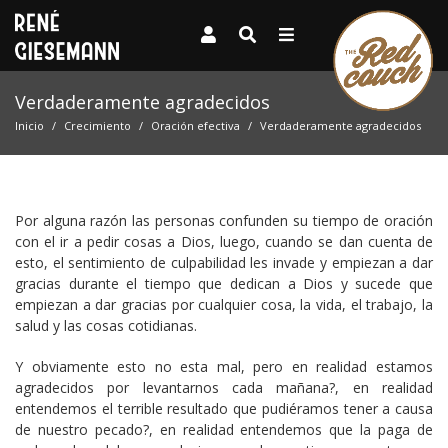
Verdaderamente agradecidos
Inicio
Crecimiento
Oración efectiva
Verdaderamente agradecidos
Por alguna razón las personas confunden su tiempo de oración
con el ir a pedir cosas a Dios, luego, cuando se dan cuenta de
esto, el sentimiento de culpabilidad les invade y empiezan a dar
gracias durante el tiempo que dedican a Dios y sucede que
empiezan a dar gracias por cualquier cosa, la vida, el trabajo, la
salud y las cosas cotidianas.
Y obviamente esto no esta mal, pero en realidad estamos
agradecidos por levantarnos cada mañana?, en realidad
entendemos el terrible resultado que pudiéramos tener a causa
de nuestro pecado?, en realidad entendemos que la paga de