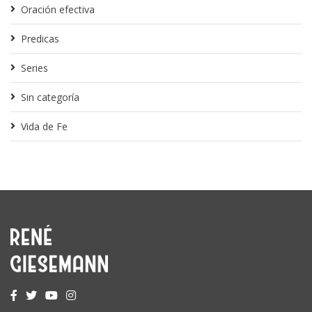
Oración efectiva
Predicas
Series
Sin categoría
Vida de Fe