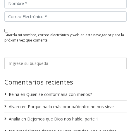
guarda mi nombre, correo electrónico y web en este navegador para la
próxima vez que comente.
Comentarios recientes
Reina
en
Quien se conformaría con menos?
Alvaro
en
Porque nada más orar pa’dentro no nos sirve
Analia
en
Dejemos que Dios nos hable, parte 1