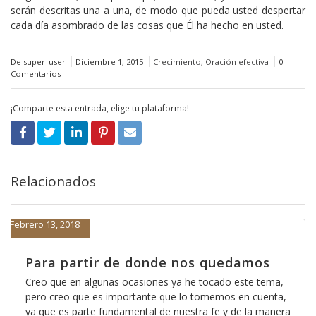
serán descritas una a una, de modo que pueda usted despertar
cada día asombrado de las cosas que Él ha hecho en usted.
De super_user
Diciembre 1, 2015
Crecimiento
,
Oración efectiva
0
Comentarios
¡Comparte esta entrada, elige tu plataforma!
Relacionados
Febrero 13, 2018
Para partir de donde nos quedamos
Creo que en algunas ocasiones ya he tocado este tema,
pero creo que es importante que lo tomemos en cuenta,
ya que es parte fundamental de nuestra fe y de la manera