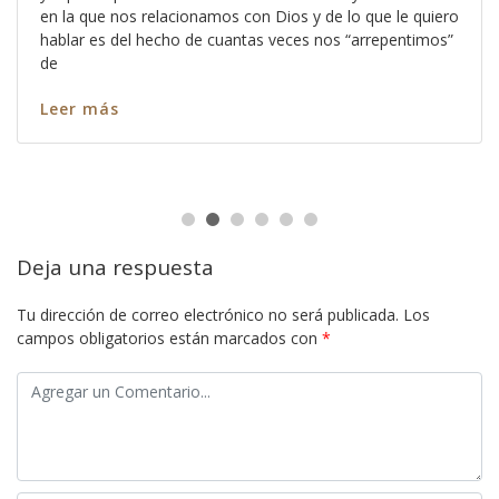
en la que nos relacionamos con Dios y de lo que le quiero
hablar es del hecho de cuantas veces nos “arrepentimos”
de
Leer más
Deja una respuesta
Tu dirección de correo electrónico no será publicada.
Los
campos obligatorios están marcados con
*