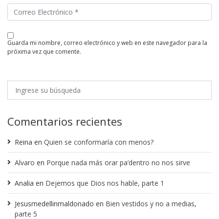
guarda mi nombre, correo electrónico y web en este navegador para la
próxima vez que comente.
Comentarios recientes
Reina
en
Quien se conformaría con menos?
Alvaro
en
Porque nada más orar pa’dentro no nos sirve
Analia
en
Dejemos que Dios nos hable, parte 1
Jesusmedellinmaldonado
en
Bien vestidos y no a medias,
parte 5