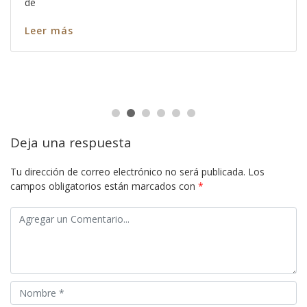
de
Leer más
Deja una respuesta
Tu dirección de correo electrónico no será publicada.
Los
campos obligatorios están marcados con
*