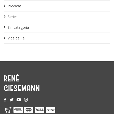
Predicas
Series
Sin categoría
Vida de Fe