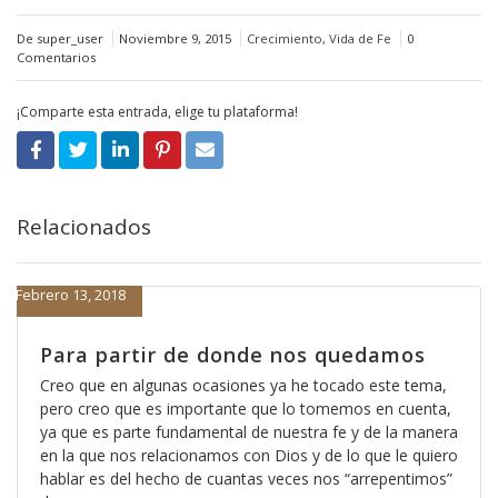
De super_user
Noviembre 9, 2015
Crecimiento
,
Vida de Fe
0
Comentarios
¡Comparte esta entrada, elige tu plataforma!
Relacionados
Febrero 13, 2018
Para partir de donde nos quedamos
Creo que en algunas ocasiones ya he tocado este tema,
pero creo que es importante que lo tomemos en cuenta,
ya que es parte fundamental de nuestra fe y de la manera
en la que nos relacionamos con Dios y de lo que le quiero
hablar es del hecho de cuantas veces nos “arrepentimos”