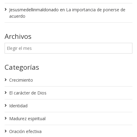
Jesusmedellinmaldonado
en
La importancia de ponerse de
acuerdo
Archivos
Categorías
Crecimiento
El carácter de Dios
Identidad
Madurez espiritual
Oración efectiva