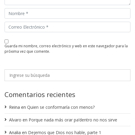
guarda mi nombre, correo electrónico y web en este navegador para la
próxima vez que comente.
Comentarios recientes
Reina
en
Quien se conformaría con menos?
Alvaro
en
Porque nada más orar pa’dentro no nos sirve
Analia
en
Dejemos que Dios nos hable, parte 1