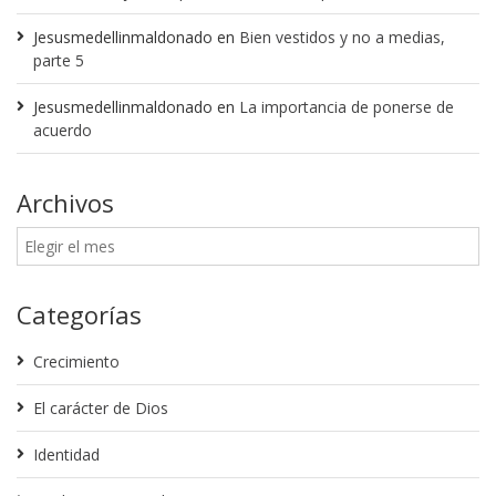
Jesusmedellinmaldonado
en
Bien vestidos y no a medias,
parte 5
Jesusmedellinmaldonado
en
La importancia de ponerse de
acuerdo
Archivos
Categorías
Crecimiento
El carácter de Dios
Identidad