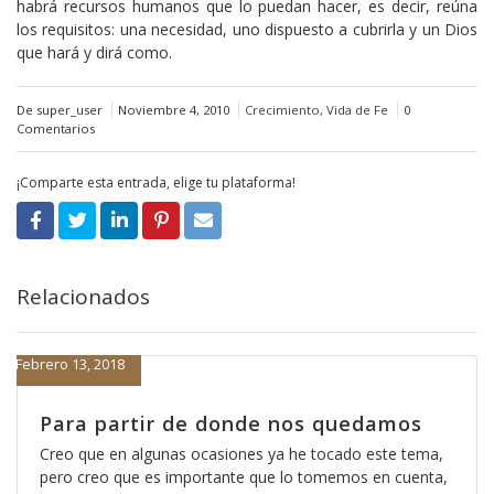
habrá recursos humanos que lo puedan hacer, es decir, reúna
los requisitos: una necesidad, uno dispuesto a cubrirla y un Dios
que hará y dirá como.
De super_user
Noviembre 4, 2010
Crecimiento
,
Vida de Fe
0
Comentarios
¡Comparte esta entrada, elige tu plataforma!
Relacionados
Febrero 13, 2018
Para partir de donde nos quedamos
Creo que en algunas ocasiones ya he tocado este tema,
pero creo que es importante que lo tomemos en cuenta,