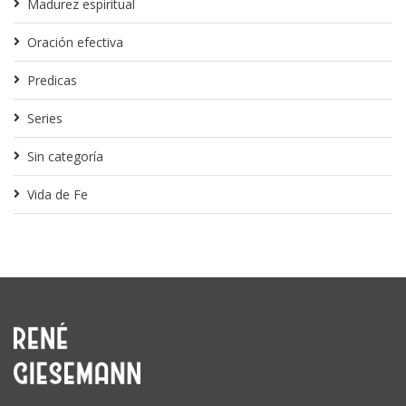
Madurez espiritual
Oración efectiva
Predicas
Series
Sin categoría
Vida de Fe