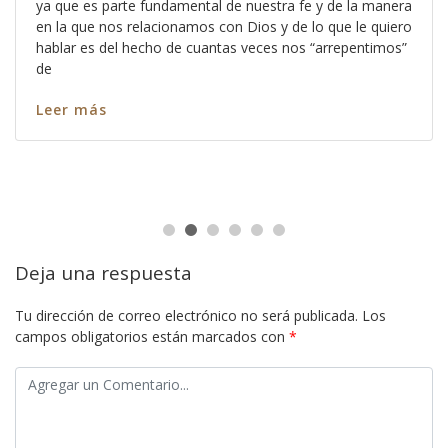
ya que es parte fundamental de nuestra fe y de la manera
en la que nos relacionamos con Dios y de lo que le quiero
hablar es del hecho de cuantas veces nos “arrepentimos”
de
Leer más
Deja una respuesta
Tu dirección de correo electrónico no será publicada.
Los
campos obligatorios están marcados con
*