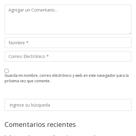
guarda mi nombre, correo electrónico y web en este navegador para la
próxima vez que comente.
Comentarios recientes