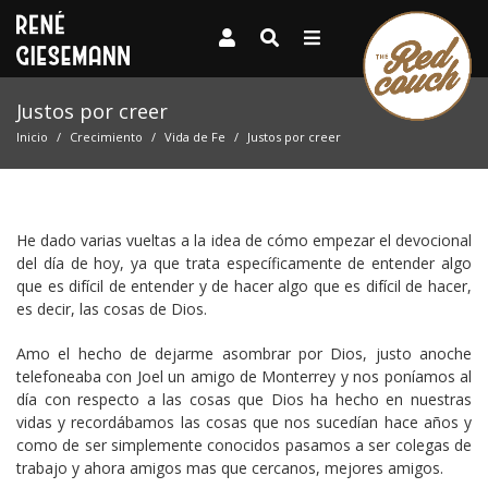
Justos por creer
Inicio
Crecimiento
Vida de Fe
Justos por creer
He dado varias vueltas a la idea de cómo empezar el devocional
del día de hoy, ya que trata específicamente de entender algo
que es difícil de entender y de hacer algo que es difícil de hacer,
es decir, las cosas de Dios.
Amo el hecho de dejarme asombrar por Dios, justo anoche
telefoneaba con Joel un amigo de Monterrey y nos poníamos al
día con respecto a las cosas que Dios ha hecho en nuestras
vidas y recordábamos las cosas que nos sucedían hace años y
como de ser simplemente conocidos pasamos a ser colegas de
trabajo y ahora amigos mas que cercanos, mejores amigos.