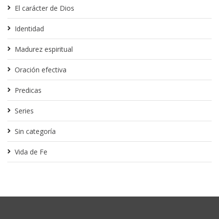
El carácter de Dios
Identidad
Madurez espiritual
Oración efectiva
Predicas
Series
Sin categoría
Vida de Fe