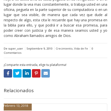
lugar donde la vea mas constantemente, si trabaja usted en una
oficina, peguela en la parte superior de su computadora o en un
lugar que sea visible, de manera que cada vez que dude al
respecto de algo, esta cita le recuerde que hay una promesa en
la biblia para ello, y que podrá ir a buscar esa promesa, para
poder creer con justicia y de esa manera seamos usted y yo
como Abraham llamados amigos de Dios.
De super_user
Septiembre 9, 2010
Crecimiento
,
Vida de Fe
0
Comentarios
¡Comparte esta entrada, elige tu plataforma!
Relacionados
Febrero 13, 2018