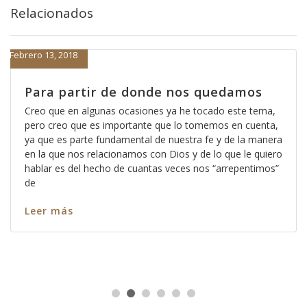
Relacionados
Febrero 13, 2018
Para partir de donde nos quedamos
Creo que en algunas ocasiones ya he tocado este tema,
pero creo que es importante que lo tomemos en cuenta,
ya que es parte fundamental de nuestra fe y de la manera
en la que nos relacionamos con Dios y de lo que le quiero
hablar es del hecho de cuantas veces nos “arrepentimos”
de
Leer más