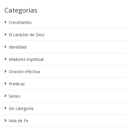
Categorías
Crecimiento
El carácter de Dios
Identidad
Madurez espiritual
Oración efectiva
Predicas
Series
Sin categoría
Vida de Fe