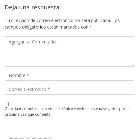
Deja una respuesta
Tu dirección de correo electrónico no será publicada.
Los
campos obligatorios están marcados con
*
guarda mi nombre, correo electrónico y web en este navegador para la
próxima vez que comente.