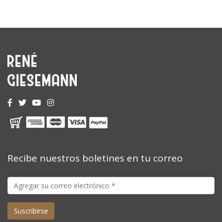
Recibe nuestros boletines en tu correo