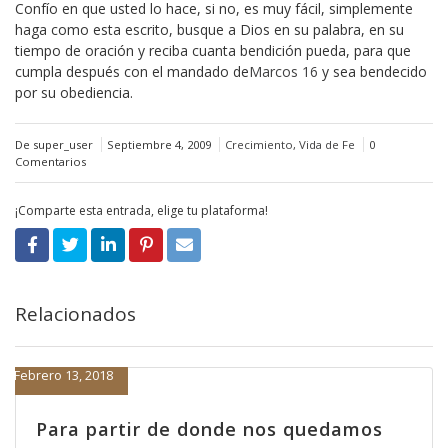
Confío en que usted lo hace, si no, es muy fácil, simplemente
haga como esta escrito, busque a Dios en su palabra, en su
tiempo de oración y reciba cuanta bendición pueda, para que
cumpla después con el mandado de
Marcos 16
y sea bendecido
por su obediencia.
De super_user
Septiembre 4, 2009
Crecimiento
,
Vida de Fe
0
Comentarios
¡Comparte esta entrada, elige tu plataforma!
Relacionados
Febrero 13, 2018
Para partir de donde nos quedamos