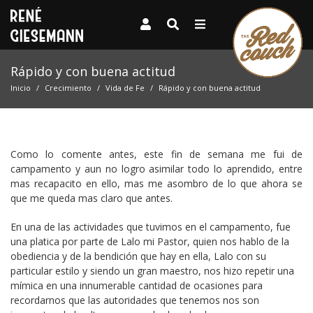
Rápido y con buena actitud
Inicio
Crecimiento
Vida de Fe
Rápido y con buena actitud
Como lo comente antes, este fin de semana me fui de
campamento y aun no logro asimilar todo lo aprendido, entre
mas recapacito en ello, mas me asombro de lo que ahora se
que me queda mas claro que antes.
En una de las actividades que tuvimos en el campamento, fue
una platica por parte de Lalo mi Pastor, quien nos hablo de la
obediencia y de la bendición que hay en ella, Lalo con su
particular estilo y siendo un gran maestro, nos hizo repetir una
mímica en una innumerable cantidad de ocasiones para
recordarnos que las autoridades que tenemos nos son