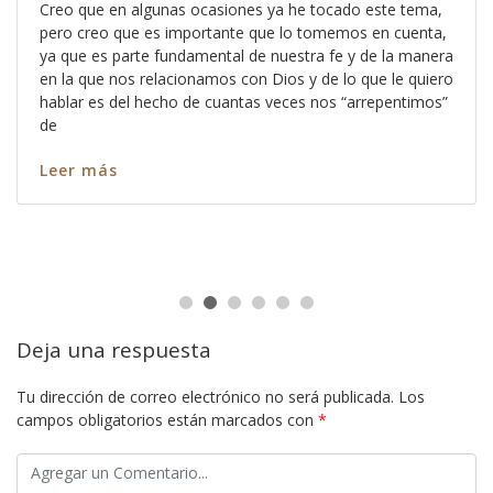
Creo que en algunas ocasiones ya he tocado este tema,
pero creo que es importante que lo tomemos en cuenta,
ya que es parte fundamental de nuestra fe y de la manera
en la que nos relacionamos con Dios y de lo que le quiero
hablar es del hecho de cuantas veces nos “arrepentimos”
de
Leer más
Deja una respuesta
Tu dirección de correo electrónico no será publicada.
Los
campos obligatorios están marcados con
*