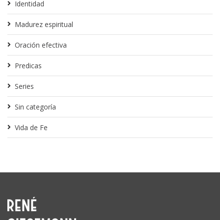
Identidad
Madurez espiritual
Oración efectiva
Predicas
Series
Sin categoría
Vida de Fe