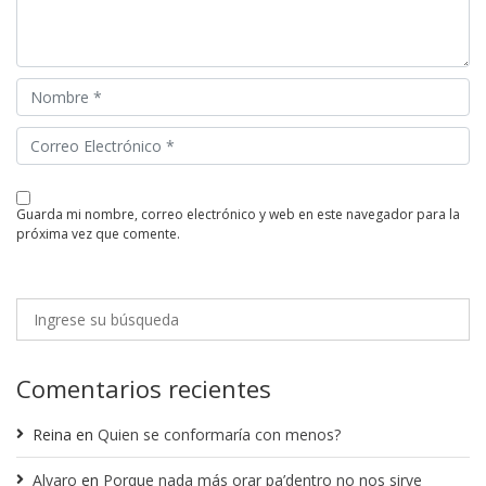
guarda mi nombre, correo electrónico y web en este navegador para la
próxima vez que comente.
Comentarios recientes
Reina
en
Quien se conformaría con menos?
Alvaro
en
Porque nada más orar pa’dentro no nos sirve