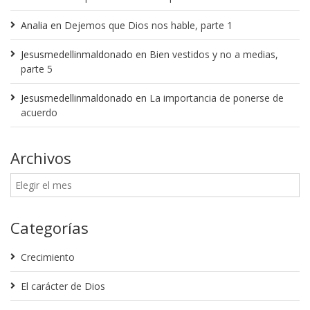
Analia
en
Dejemos que Dios nos hable, parte 1
Jesusmedellinmaldonado
en
Bien vestidos y no a medias,
parte 5
Jesusmedellinmaldonado
en
La importancia de ponerse de
acuerdo
Archivos
Categorías
Crecimiento
El carácter de Dios