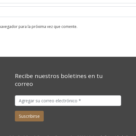
 navegador para la próxima vez que comente.
Recibe nuestros boletines en tu
correo