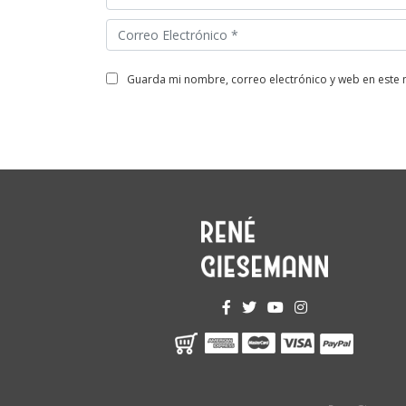
guarda mi nombre, correo electrónico y web en este