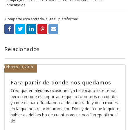
Comentarios
¡Comparte esta entrada, elige tu plataforma!
Relacionados
Febrero 13, 2018
Para partir de donde nos quedamos
Creo que en algunas ocasiones ya he tocado este tema,
pero creo que es importante que lo tomemos en cuenta,
ya que es parte fundamental de nuestra fe y de la manera
en la que nos relacionamos con Dios y de lo que le quiero
hablar es del hecho de cuantas veces nos “arrepentimos”
de