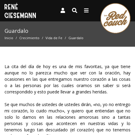
Guardalo
Inicio
Crecimiento
Vida de Fe
Guardalo
La cita del día de hoy es una de mis favoritas, ya que tiene
aunque no lo parezca mucho que ver con la oración, hay
ocasiones en las que entregamos nuestro corazón a las cosas
o a las personas por las cuales oramos sin saber si será
correspondido y esto puede llevar a grandes heridas.
Se que muchos de ustedes de ustedes dirán, «no, yo no entrego
mi corazón, lo cuido mucho», y quiero que entiendan que no
solo lo damos en las relaciones amorosas sino a tantas
personas y cosas que acontecen en nuestras vidas y lo
tenemos luego tan descuidado (el corazón) que no tenemos