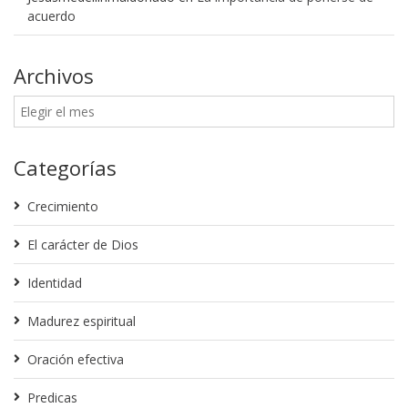
acuerdo
Archivos
Categorías
Crecimiento
El carácter de Dios
Identidad
Madurez espiritual
Oración efectiva
Predicas