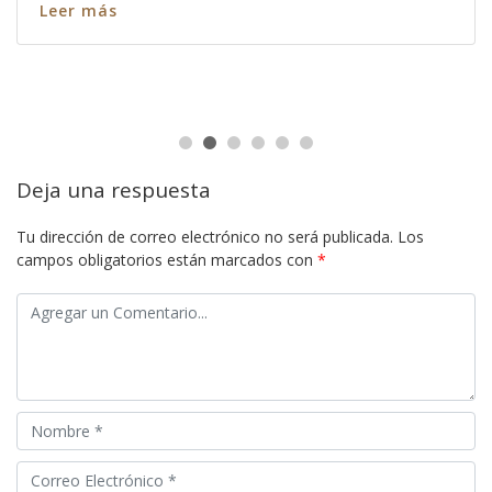
Leer más
Deja una respuesta
Tu dirección de correo electrónico no será publicada.
Los
campos obligatorios están marcados con
*