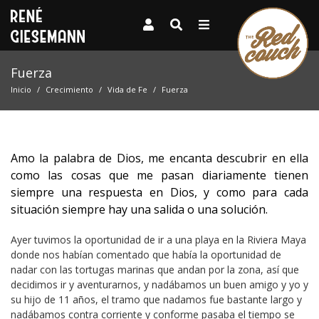
Fuerza
Inicio
Crecimiento
Vida de Fe
Fuerza
Amo la palabra de Dios, me encanta descubrir en ella
como las cosas que me pasan diariamente tienen
siempre una respuesta en Dios, y como para cada
situación siempre hay una salida o una solución.
Ayer tuvimos la oportunidad de ir a una playa en la Riviera Maya
donde nos habían comentado que había la oportunidad de
nadar con las tortugas marinas que andan por la zona, así que
decidimos ir y aventurarnos, y nadábamos un buen amigo y yo y
su hijo de 11 años, el tramo que nadamos fue bastante largo y
nadábamos contra corriente y conforme pasaba el tiempo se