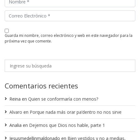
guarda mi nombre, correo electrónico y web en este navegador para la
próxima vez que comente.
Comentarios recientes
Reina
en
Quien se conformaría con menos?
Alvaro
en
Porque nada más orar pa’dentro no nos sirve
Analia
en
Dejemos que Dios nos hable, parte 1
Jesusmedellinmaldonado
en
Bien vestidos y no a medias,