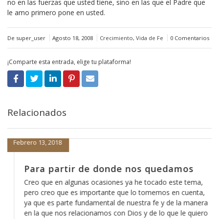
no en las fuerzas que usted tiene, sino en las que el Padre que
le amo primero pone en usted.
De super_user
Agosto 18, 2008
Crecimiento
,
Vida de Fe
0 Comentarios
¡Comparte esta entrada, elige tu plataforma!
Relacionados
Febrero 13, 2018
Para partir de donde nos quedamos
Creo que en algunas ocasiones ya he tocado este tema,
pero creo que es importante que lo tomemos en cuenta,
ya que es parte fundamental de nuestra fe y de la manera
en la que nos relacionamos con Dios y de lo que le quiero