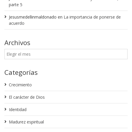
parte 5
Jesusmedellinmaldonado
en
La importancia de ponerse de
acuerdo
Archivos
Categorías
Crecimiento
El carácter de Dios
Identidad
Madurez espiritual