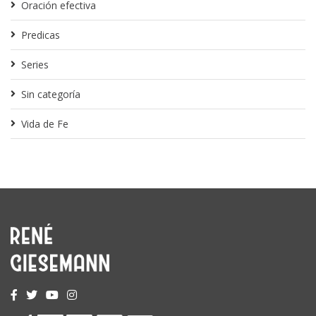
Oración efectiva
Predicas
Series
Sin categoría
Vida de Fe