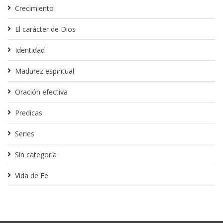
Crecimiento
El carácter de Dios
Identidad
Madurez espiritual
Oración efectiva
Predicas
Series
Sin categoría
Vida de Fe