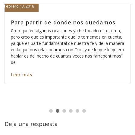
Febrero 13, 2018
Para partir de donde nos quedamos
Creo que en algunas ocasiones ya he tocado este tema,
pero creo que es importante que lo tomemos en cuenta,
ya que es parte fundamental de nuestra fe y de la manera
en la que nos relacionamos con Dios y de lo que le quiero
hablar es del hecho de cuantas veces nos “arrepentimos”
de
Leer más
Deja una respuesta