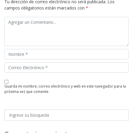
Tu dirección de correo electrónico no será publicada.
Los
campos obligatorios están marcados con
*
guarda mi nombre, correo electrónico y web en este navegador para la
próxima vez que comente.