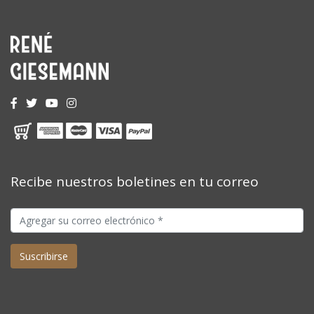
Recibe nuestros boletines en tu correo