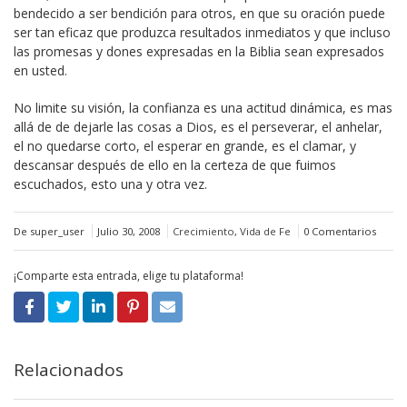
bendecido a ser bendición para otros, en que su oración puede
ser tan eficaz que produzca resultados inmediatos y que incluso
las promesas y dones expresadas en la Biblia sean expresados
en usted.
No limite su visión, la confianza es una actitud dinámica, es mas
allá de de dejarle las cosas a Dios, es el perseverar, el anhelar,
el no quedarse corto, el esperar en grande, es el clamar, y
descansar después de ello en la certeza de que fuimos
escuchados, esto una y otra vez.
De super_user
Julio 30, 2008
Crecimiento
,
Vida de Fe
0 Comentarios
¡Comparte esta entrada, elige tu plataforma!
Relacionados