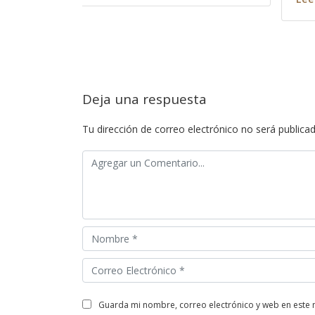
Leer má
Deja una respuesta
Tu dirección de correo electrónico no será publicad
guarda mi nombre, correo electrónico y web en este