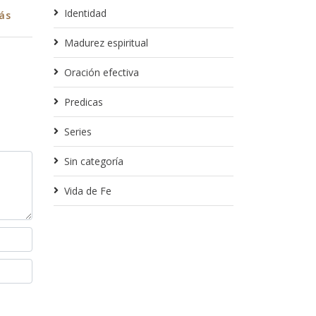
Identidad
Leer más
Madurez espiritual
Oración efectiva
Predicas
Series
Sin categoría
Vida de Fe