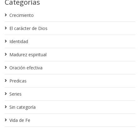
Categorías
Crecimiento
El carácter de Dios
Identidad
Madurez espiritual
Oración efectiva
Predicas
Series
Sin categoría
Vida de Fe