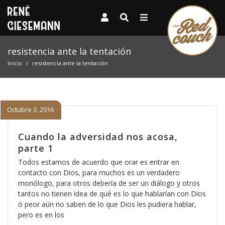
resistencia ante la tentación
Inicio
resistencia ante la tentación
Octubre 3, 2016
Cuando la adversidad nos acosa,
parte 1
Todos estamos de acuerdo que orar es entrar en
contacto con Dios, para muchos es un verdadero
monólogo, para otros debería de ser un diálogo y otros
tantos no tienen idea de qué es lo que hablarían con Dios
ó peor aún no saben de lo que Dios les pudiera hablar,
pero es en los