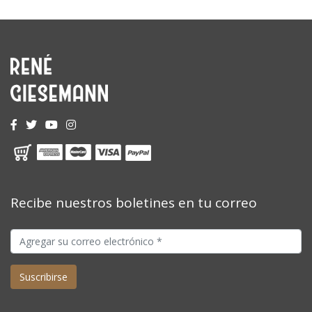
Recibe nuestros boletines en tu correo