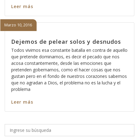
Leer más
Marzo 10, 2016
Dejemos de pelear solos y desnudos
Todos vivimos esa constante batalla en contra de aquello
que pretende dominarnos, es decir el pecado que nos
acosa constantemente, desde las emociones que
pretenden gobernarnos, como el hacer cosas que nos
gustan pero en el fondo de nuestros corazones sabemos
que no agradan a Dios, el problema no es la lucha y el
problema
Leer más