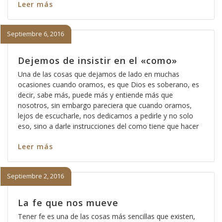
Leer más
Septiembre 6, 2016
Dejemos de insistir en el «como»
Una de las cosas que dejamos de lado en muchas
ocasiones cuando oramos, es que Dios es soberano, es
decir, sabe más, puede más y entiende más que
nosotros, sin embargo pareciera que cuando oramos,
lejos de escucharle, nos dedicamos a pedirle y no solo
eso, sino a darle instrucciones del como tiene que hacer
Leer más
Septiembre 2, 2016
La fe que nos mueve
Tener fe es una de las cosas más sencillas que existen,