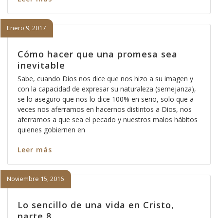
Enero 9, 2017
Cómo hacer que una promesa sea
inevitable
Sabe, cuando Dios nos dice que nos hizo a su imagen y
con la capacidad de expresar su naturaleza (semejanza),
se lo aseguro que nos lo dice 100% en serio, solo que a
veces nos aferramos en hacernos distintos a Dios, nos
aferramos a que sea el pecado y nuestros malos hábitos
quienes gobiernen en
Leer más
Noviembre 15, 2016
Lo sencillo de una vida en Cristo,
parte 8