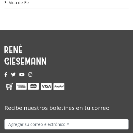
Vida de Fe
Recibe nuestros boletines en tu correo