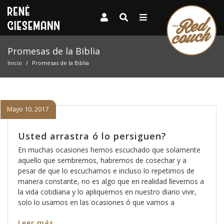
Promesas de la Biblia
Inicio
Promesas de la Biblia
Mayo 10, 2017
Usted arrastra ó lo persiguen?
En muchas ocasiones hemos escuchado que solamente
aquello que sembremos, habremos de cosechar y a
pesar de que lo escuchamos e incluso lo repetimos de
manera constante, no es algo que en realidad llevemos a
la vida cotidiana y lo apliquemos en nuestro diario vivir,
solo lo usamos en las ocasiones ó que vamos a
Leer más