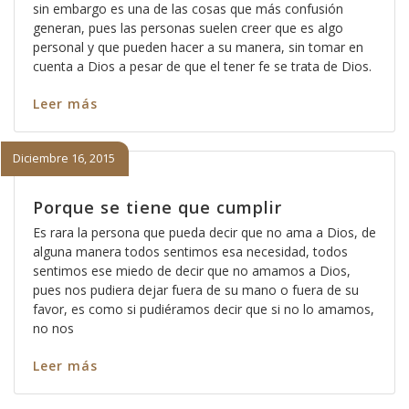
sin embargo es una de las cosas que más confusión
generan, pues las personas suelen creer que es algo
personal y que pueden hacer a su manera, sin tomar en
cuenta a Dios a pesar de que el tener fe se trata de Dios.
Leer más
Diciembre 16, 2015
Porque se tiene que cumplir
Es rara la persona que pueda decir que no ama a Dios, de
alguna manera todos sentimos esa necesidad, todos
sentimos ese miedo de decir que no amamos a Dios,
pues nos pudiera dejar fuera de su mano o fuera de su
favor, es como si pudiéramos decir que si no lo amamos,
no nos
Leer más