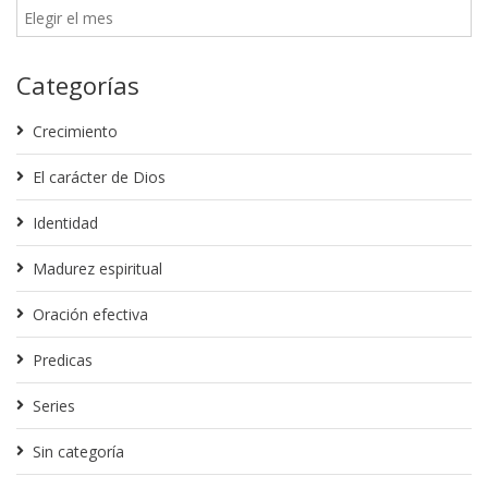
Categorías
Crecimiento
El carácter de Dios
Identidad
Madurez espiritual
Oración efectiva
Predicas
Series
Sin categoría