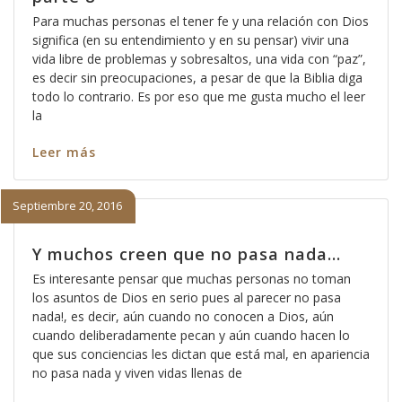
Para muchas personas el tener fe y una relación con Dios
significa (en su entendimiento y en su pensar) vivir una
vida libre de problemas y sobresaltos, una vida con “paz”,
es decir sin preocupaciones, a pesar de que la Biblia diga
todo lo contrario. Es por eso que me gusta mucho el leer
la
Leer más
Septiembre 20, 2016
Y muchos creen que no pasa nada…
Es interesante pensar que muchas personas no toman
los asuntos de Dios en serio pues al parecer no pasa
nada!, es decir, aún cuando no conocen a Dios, aún
cuando deliberadamente pecan y aún cuando hacen lo
que sus conciencias les dictan que está mal, en apariencia
no pasa nada y viven vidas llenas de