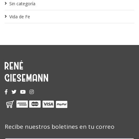
Sin categoría
Vida de Fe
Recibe nuestros boletines en tu correo