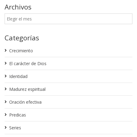
Archivos
Categorías
Crecimiento
El carácter de Dios
Identidad
Madurez espiritual
Oración efectiva
Predicas
Series