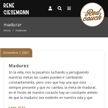
madurar
Inicio
madurar
Diciembre 7, 2007
Madurez
En la vida, nos la pasamos luchando y persiguiendo
nuestras metas las cuales pueden ir cambiando
constantemente, pero creo que hay una que esta
siempre presente y que no cambia, la meta de madurar,
en el fondo de nuestro corazón hay un constante anhelo
de que la madurez sea evidente en nuestra vida y que
Leer más