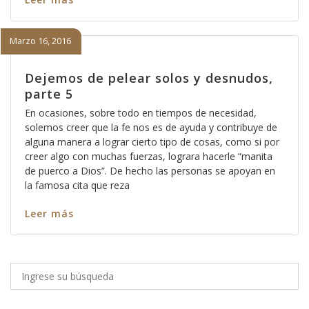
Marzo 16, 2016
Dejemos de pelear solos y desnudos,
parte 5
En ocasiones, sobre todo en tiempos de necesidad,
solemos creer que la fe nos es de ayuda y contribuye de
alguna manera a lograr cierto tipo de cosas, como si por
creer algo con muchas fuerzas, lograra hacerle “manita
de puerco a Dios”. De hecho las personas se apoyan en
la famosa cita que reza
Leer más