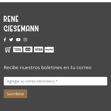
Recibe nuestros boletines en tu correo