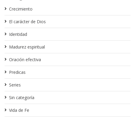
Crecimiento
El carácter de Dios
Identidad
Madurez espiritual
Oración efectiva
Predicas
Series
Sin categoría
Vida de Fe