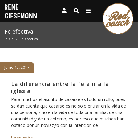
Fe efectiva
Inicio
Fe efectiva
Junio 15, 2017
La diferencia entre la fe e ir a la
iglesia
Para muchos el asunto de casarse es todo un rollo, pues
se dan cuenta que casarse es no solo entrar en la vida de
una persona, sino en la vida de toda una familia, de una
comunidad y de un entorno, es por eso que muchos han
optado por un noviazgo con la intención de
Leer más