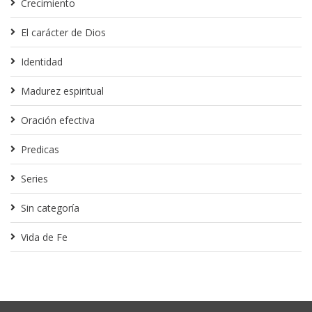
Crecimiento
El carácter de Dios
Identidad
Madurez espiritual
Oración efectiva
Predicas
Series
Sin categoría
Vida de Fe