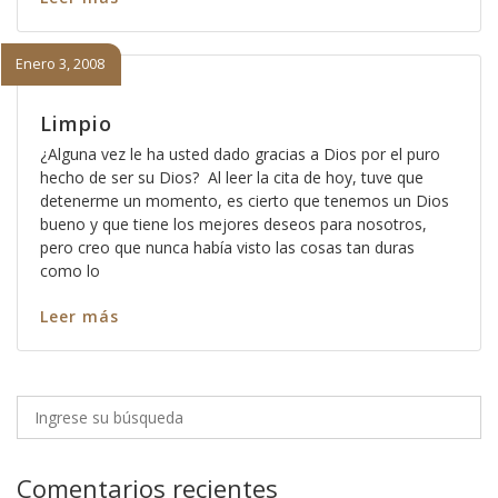
Enero 3, 2008
Limpio
¿Alguna vez le ha usted dado gracias a Dios por el puro
hecho de ser su Dios? Al leer la cita de hoy, tuve que
detenerme un momento, es cierto que tenemos un Dios
bueno y que tiene los mejores deseos para nosotros,
pero creo que nunca había visto las cosas tan duras
como lo
Leer más
Comentarios recientes