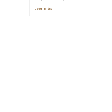
Leer más