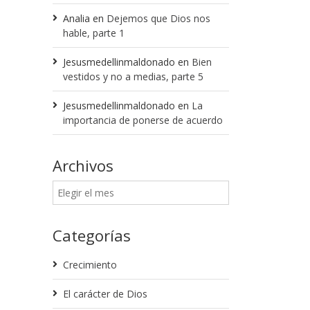
Analia
en
Dejemos que Dios nos
hable, parte 1
Jesusmedellinmaldonado
en
Bien
vestidos y no a medias, parte 5
Jesusmedellinmaldonado
en
La
importancia de ponerse de acuerdo
Archivos
Categorías
Crecimiento
El carácter de Dios