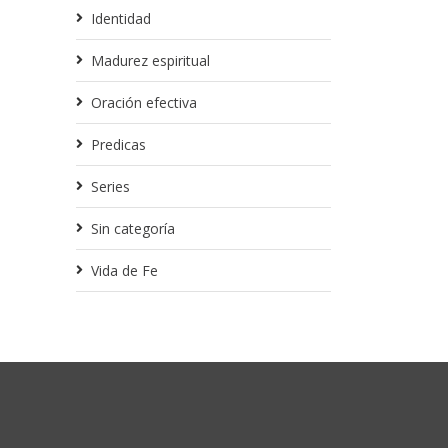
Identidad
Madurez espiritual
Oración efectiva
Predicas
Series
Sin categoría
Vida de Fe