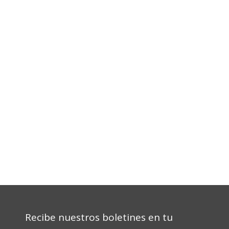
Recibe nuestros boletines en tu