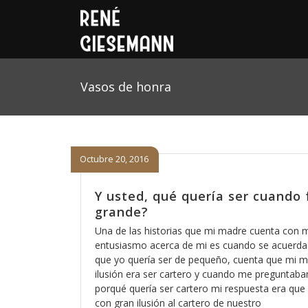
Vasos de honra
Octubre 20, 2016
Y usted, qué quería ser cuando 
grande?
Una de las historias que mi madre cuenta con 
entusiasmo acerca de mi es cuando se acuerda
que yo quería ser de pequeño, cuenta que mi 
ilusión era ser cartero y cuando me preguntaba
porqué quería ser cartero mi respuesta era que 
con gran ilusión al cartero de nuestro