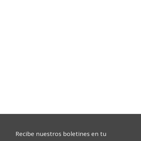
Recibe nuestros boletines en tu