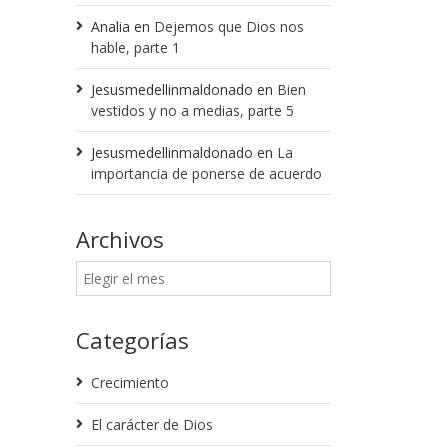
Analia
en
Dejemos que Dios nos
hable, parte 1
Jesusmedellinmaldonado
en
Bien
vestidos y no a medias, parte 5
Jesusmedellinmaldonado
en
La
importancia de ponerse de acuerdo
Archivos
Categorías
Crecimiento
El carácter de Dios