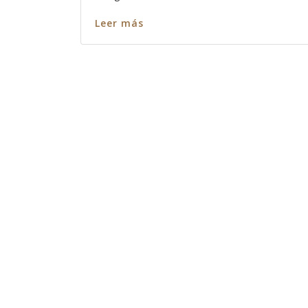
Leer más