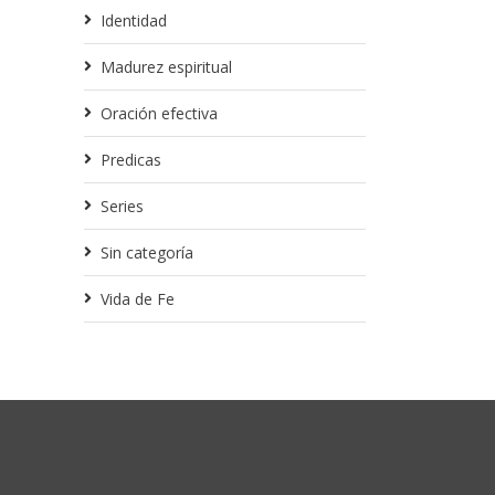
Identidad
Madurez espiritual
Oración efectiva
Predicas
Series
Sin categoría
Vida de Fe