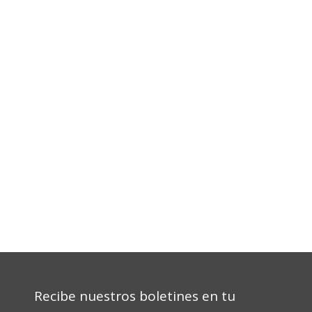
Recibe nuestros boletines en tu