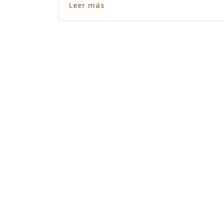
Leer más