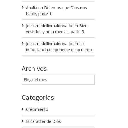
Analia
en
Dejemos que Dios nos
hable, parte 1
Jesusmedellinmaldonado
en
Bien
vestidos y no a medias, parte 5
Jesusmedellinmaldonado
en
La
importancia de ponerse de acuerdo
Archivos
Categorías
Crecimiento
El carácter de Dios