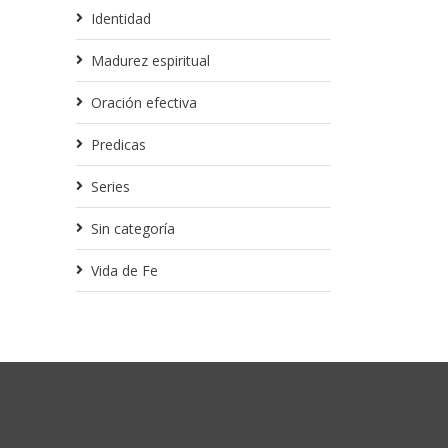
Identidad
Madurez espiritual
Oración efectiva
Predicas
Series
Sin categoría
Vida de Fe