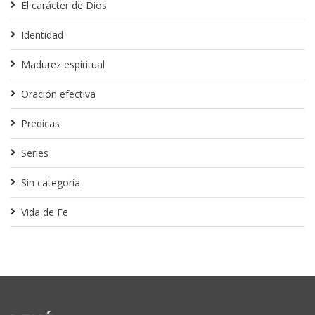
El carácter de Dios
Identidad
Madurez espiritual
Oración efectiva
Predicas
Series
Sin categoría
Vida de Fe