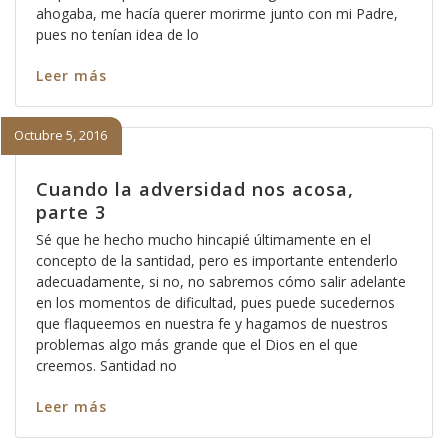
ahogaba, me hacía querer morirme junto con mi Padre,
pues no tenían idea de lo
Leer más
Octubre 5, 2016
Cuando la adversidad nos acosa,
parte 3
Sé que he hecho mucho hincapié últimamente en el
concepto de la santidad, pero es importante entenderlo
adecuadamente, si no, no sabremos cómo salir adelante
en los momentos de dificultad, pues puede sucedernos
que flaqueemos en nuestra fe y hagamos de nuestros
problemas algo más grande que el Dios en el que
creemos. Santidad no
Leer más