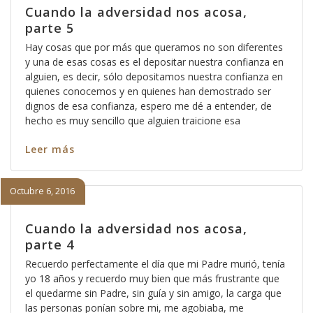
Cuando la adversidad nos acosa,
parte 5
Hay cosas que por más que queramos no son diferentes
y una de esas cosas es el depositar nuestra confianza en
alguien, es decir, sólo depositamos nuestra confianza en
quienes conocemos y en quienes han demostrado ser
dignos de esa confianza, espero me dé a entender, de
hecho es muy sencillo que alguien traicione esa
Leer más
Octubre 6, 2016
Cuando la adversidad nos acosa,
parte 4
Recuerdo perfectamente el día que mi Padre murió, tenía
yo 18 años y recuerdo muy bien que más frustrante que
el quedarme sin Padre, sin guía y sin amigo, la carga que
las personas ponían sobre mi, me agobiaba, me