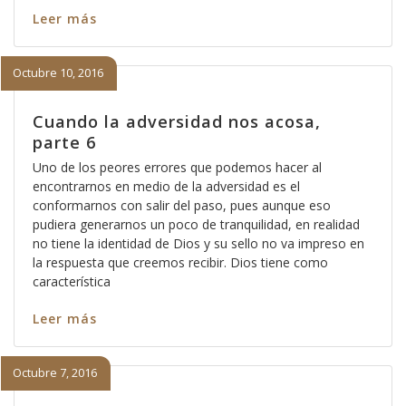
Leer más
Octubre 10, 2016
Cuando la adversidad nos acosa,
parte 6
Uno de los peores errores que podemos hacer al
encontrarnos en medio de la adversidad es el
conformarnos con salir del paso, pues aunque eso
pudiera generarnos un poco de tranquilidad, en realidad
no tiene la identidad de Dios y su sello no va impreso en
la respuesta que creemos recibir. Dios tiene como
característica
Leer más
Octubre 7, 2016