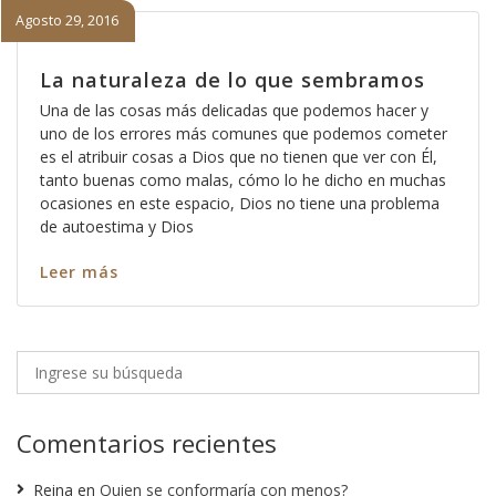
Agosto 29, 2016
La naturaleza de lo que sembramos
Una de las cosas más delicadas que podemos hacer y
uno de los errores más comunes que podemos cometer
es el atribuir cosas a Dios que no tienen que ver con Él,
tanto buenas como malas, cómo lo he dicho en muchas
ocasiones en este espacio, Dios no tiene una problema
de autoestima y Dios
Leer más
Comentarios recientes
Reina
en
Quien se conformaría con menos?