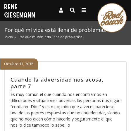
Por qué mi vida está llena de problemas
Inicio
Por qué mi vida está llena de problemas
Octubre 11, 2016
Cuando la adversidad nos acosa,
parte 7
Es muy común el que cuando nos encontramos en
dificultades y situaciones adversas las personas nos digan
“confía en Dios” y es mi opinión que a veces pareciera
una de las peores respuestas que nos pueden dar, siendo
que no nos dicen cómo hacerlo y seguramente el que
nos lo dice tampoco lo sabe, lo