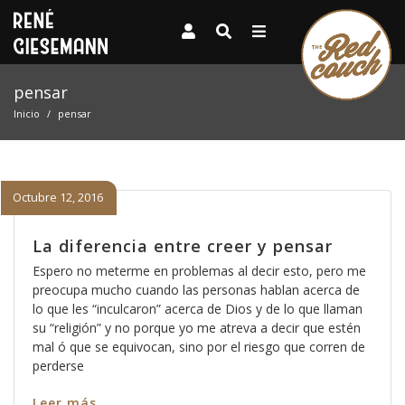
pensar
Inicio
pensar
Octubre 12, 2016
La diferencia entre creer y pensar
Espero no meterme en problemas al decir esto, pero me
preocupa mucho cuando las personas hablan acerca de
lo que les “inculcaron” acerca de Dios y de lo que llaman
su “religión” y no porque yo me atreva a decir que estén
mal ó que se equivocan, sino por el riesgo que corren de
perderse
Leer más