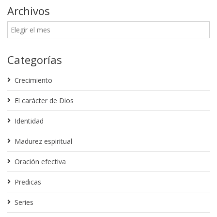
Archivos
Categorías
Crecimiento
El carácter de Dios
Identidad
Madurez espiritual
Oración efectiva
Predicas
Series