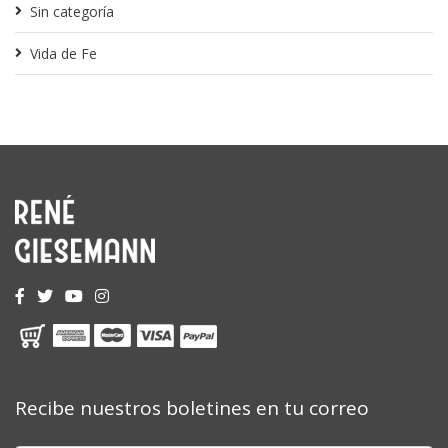
Sin categoría
Vida de Fe
Recibe nuestros boletines en tu correo