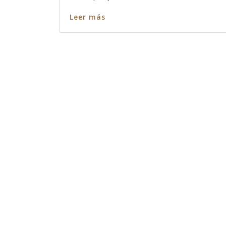
Leer más