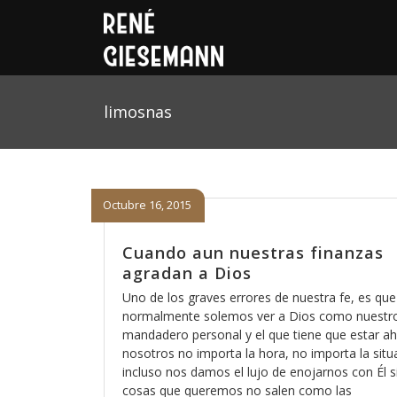
limosnas
Octubre 16, 2015
Cuando aun nuestras finanzas
agradan a Dios
Uno de los graves errores de nuestra fe, es que
normalmente solemos ver a Dios como nuestr
mandadero personal y el que tiene que estar ah
nosotros no importa la hora, no importa la situ
incluso nos damos el lujo de enojarnos con Él si
cosas que queremos no salen como las