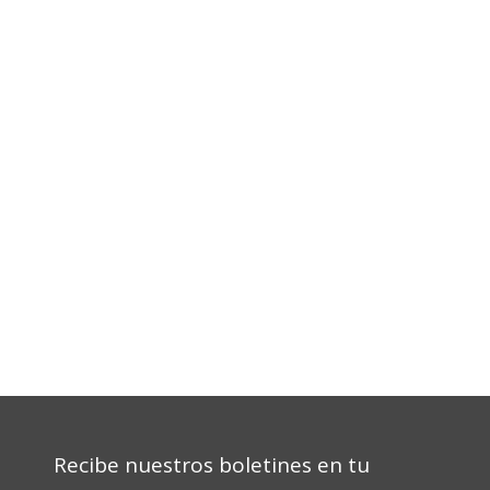
Recibe nuestros boletines en tu