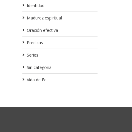
Identidad
Madurez espiritual
Oración efectiva
Predicas
Series
Sin categoría
Vida de Fe