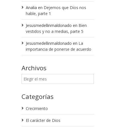
Analia
en
Dejemos que Dios nos
hable, parte 1
Jesusmedellinmaldonado
en
Bien
vestidos y no a medias, parte 5
Jesusmedellinmaldonado
en
La
importancia de ponerse de acuerdo
Archivos
Categorías
Crecimiento
El carácter de Dios