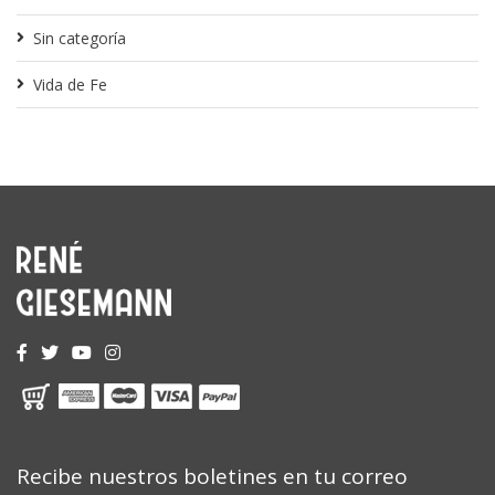
Sin categoría
Vida de Fe
Recibe nuestros boletines en tu correo