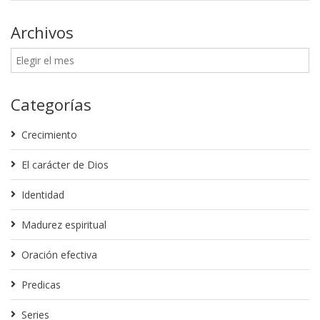
Archivos
Categorías
Crecimiento
El carácter de Dios
Identidad
Madurez espiritual
Oración efectiva
Predicas
Series