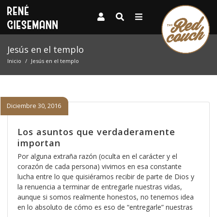
Jesús en el templo
Inicio
Jesús en el templo
Diciembre 30, 2016
Los asuntos que verdaderamente
importan
Por alguna extraña razón (oculta en el carácter y el
corazón de cada persona) vivimos en esa constante
lucha entre lo que quisiéramos recibir de parte de Dios y
la renuencia a terminar de entregarle nuestras vidas,
aunque si somos realmente honestos, no tenemos idea
en lo absoluto de cómo es eso de “entregarle” nuestras