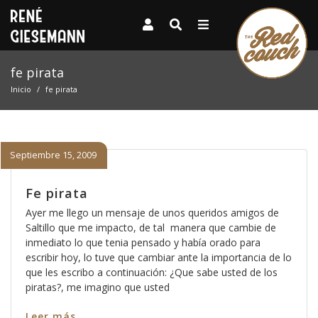
fe pirata
Inicio
fe pirata
Septiembre 15, 2009
Fe pirata
Ayer me llego un mensaje de unos queridos amigos de
Saltillo que me impacto, de tal manera que cambie de
inmediato lo que tenia pensado y había orado para
escribir hoy, lo tuve que cambiar ante la importancia de lo
que les escribo a continuación: ¿Que sabe usted de los
piratas?, me imagino que usted
Leer más