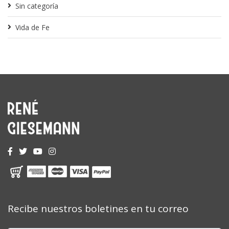
Sin categoría
Vida de Fe
Recibe nuestros boletines en tu correo