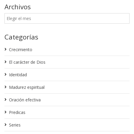
Archivos
Categorías
Crecimiento
El carácter de Dios
Identidad
Madurez espiritual
Oración efectiva
Predicas
Series