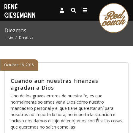
Diezmos
Inicio
Diezmos
Octubre 16, 2015
Cuando aun nuestras finanzas
agradan a Dios
Uno de los graves errores de nuestra fe, es que
normalmente solemos ver a Dios como nuestro
mandadero personal y el que tiene que estar ahí para
nosotros no importa la hora, no importa la situación e
incluso nos damos el lujo de enojarnos con Él si las cosas
que queremos no salen como las