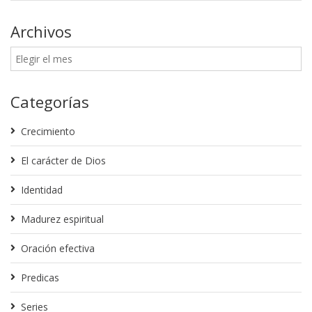
Archivos
Categorías
Crecimiento
El carácter de Dios
Identidad
Madurez espiritual
Oración efectiva
Predicas
Series