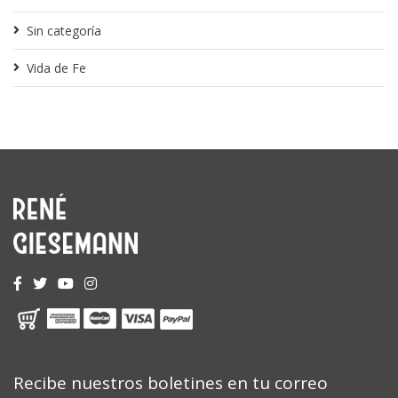
Sin categoría
Vida de Fe
Recibe nuestros boletines en tu correo