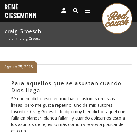
craig Groeschl
Inicio
craig Groeschl
Agosto 25, 2016
Para aquellos que se asustan cuando
Dios llega
Sé que he dicho esto en muchas ocasiones en estas
líneas, pero me gusta repetirlo, uno de mis autores
favoritos Craig Groeschl lo dijo muy bien dicho “aquel que
falla en planear, planea fallar”, y cuando aplicamos esto a
los asuntos de fe, es lo más común y le voy a platicar de
esto un