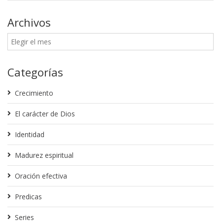
Archivos
Categorías
Crecimiento
El carácter de Dios
Identidad
Madurez espiritual
Oración efectiva
Predicas
Series