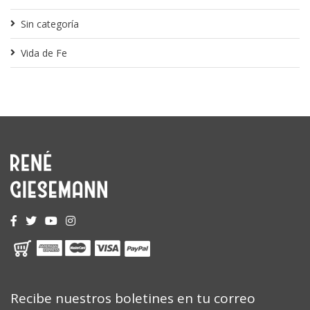
Sin categoría
Vida de Fe
Recibe nuestros boletines en tu correo