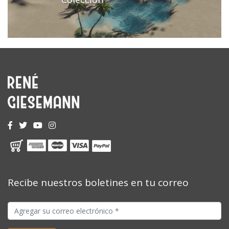
Recibe nuestros boletines en tu correo