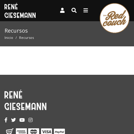
Recursos
Inicio
Recursos